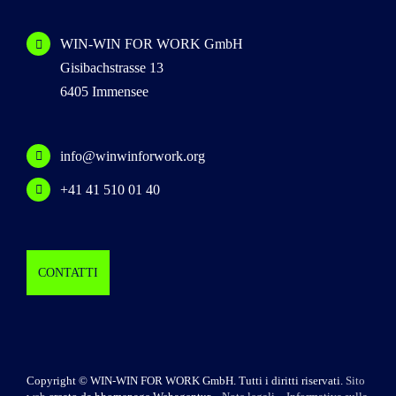
WIN-WIN FOR WORK GmbH
Gisibachstrasse 13
6405 Immensee
info@winwinforwork.org
+41 41 510 01 40
CONTATTI
Copyright © WIN-WIN FOR WORK GmbH. Tutti i diritti riservati.
Sito