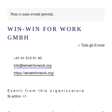
Italiano
Non ci sono eventi previsti.
Avviso
WIN-WIN FOR WORK
GMBH
« Tutti gli Eventi
Telefono
+41 41 510 01 40
Email
info@winwinforwork.org
Website
https://winwinforwork.org/
Eventi from this organizzatore
In arrivo
Seleziona
la