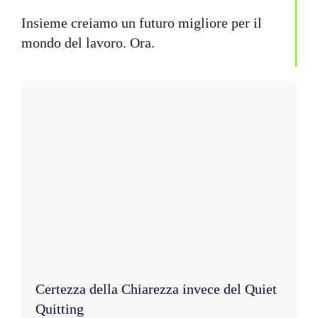
Insieme creiamo un futuro migliore per il
mondo del lavoro. Ora.
Certezza della Chiarezza invece del Quiet
Quitting