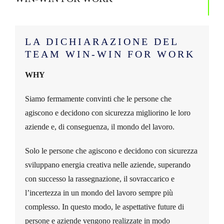
LA DICHIARAZIONE DEL
TEAM WIN-WIN FOR WORK
WHY
Siamo fermamente convinti che le persone che
agiscono e decidono con sicurezza migliorino le loro
aziende e, di conseguenza, il mondo del lavoro.
Solo le persone che agiscono e decidono con sicurezza
sviluppano energia creativa nelle aziende, superando
con successo la rassegnazione, il sovraccarico e
l’incertezza in un mondo del lavoro sempre più
complesso. In questo modo, le aspettative future di
persone e aziende vengono realizzate in modo