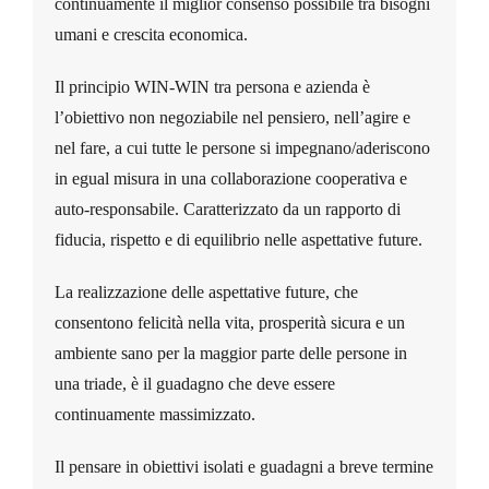
continuamente il miglior consenso possibile tra bisogni
umani e crescita economica.
Il principio WIN-WIN tra persona e azienda
è
l’obiettivo non negoziabile nel pensiero, nell’agire e
nel fare,
a cui tutte le persone si impegnano/aderiscono
in egual misura in una collaborazione cooperativa e
auto-responsabile.
Caratterizzato da un
rapporto di
fiducia, rispetto e di equilibrio nelle aspettative future.
La realizzazione delle aspettative future, che
consentono felicità nella vita, prosperità sicura e un
ambiente sano per la maggior parte delle persone in
una triade, è il guadagno che deve essere
continuamente massimizzato.
Il pensare in obiettivi isolati e guadagni a breve termine