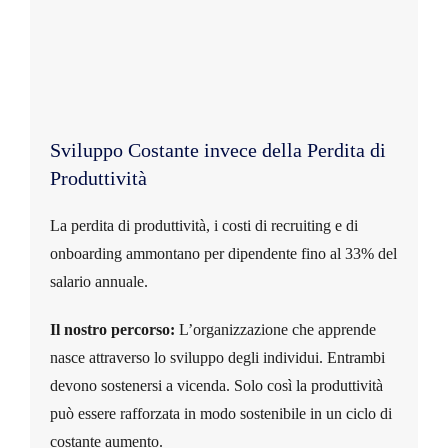
Sviluppo Costante invece della Perdita di
Produttività
La perdita di produttività, i costi di recruiting e di
onboarding ammontano per dipendente fino al 33% del
salario annuale.
Il nostro percorso:
L’organizzazione che apprende
nasce attraverso lo sviluppo degli individui. Entrambi
devono sostenersi a vicenda. Solo così la produttività
può essere rafforzata in modo sostenibile in un ciclo di
costante aumento.