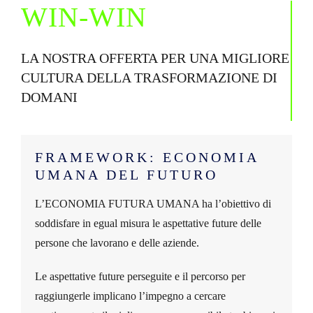
WIN-WIN
Italiano
LA NOSTRA OFFERTA PER UNA MIGLIORE
CULTURA DELLA TRASFORMAZIONE DI
DOMANI
FRAMEWORK: ECONOMIA
UMANA DEL FUTURO
L’ECONOMIA FUTURA UMANA ha l’obiettivo di
soddisfare in egual misura le aspettative future delle
persone che lavorano e delle aziende.
Le aspettative future perseguite e il percorso per
raggiungerle implicano l’impegno a cercare