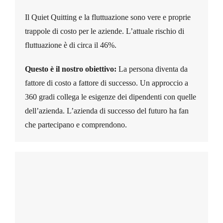
Il Quiet Quitting e la fluttuazione sono vere e proprie
trappole di costo per le aziende. L’attuale rischio di
fluttuazione è di circa il 46%.
Questo è il nostro obiettivo:
La persona diventa da
fattore di costo a fattore di successo. Un approccio a
360 gradi collega le esigenze dei dipendenti con quelle
dell’azienda. L’azienda di successo del futuro ha fan
che partecipano e comprendono.