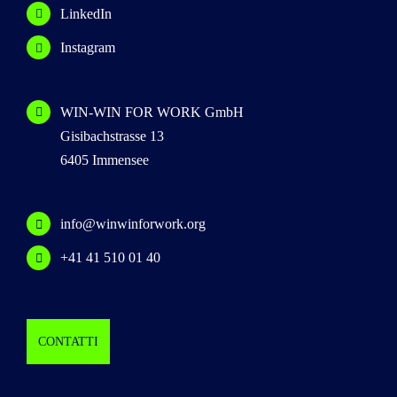
LinkedIn
Instagram
WIN-WIN FOR WORK GmbH
Gisibachstrasse 13
6405 Immensee
info@winwinforwork.org
+41 41 510 01 40
CONTATTI