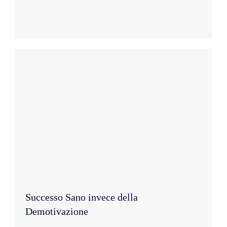
Successo Sano invece della
Demotivazione