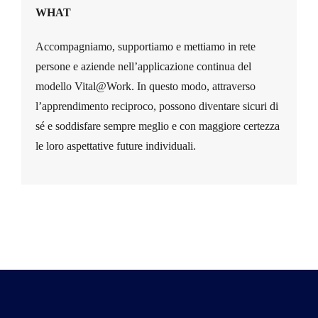
WHAT
Accompagniamo, supportiamo e mettiamo in rete
persone e aziende nell’applicazione continua del
modello Vital@Work. In questo modo, attraverso
l’apprendimento reciproco, possono diventare sicuri di
sé e soddisfare sempre meglio e con maggiore certezza
le loro aspettative future individuali.