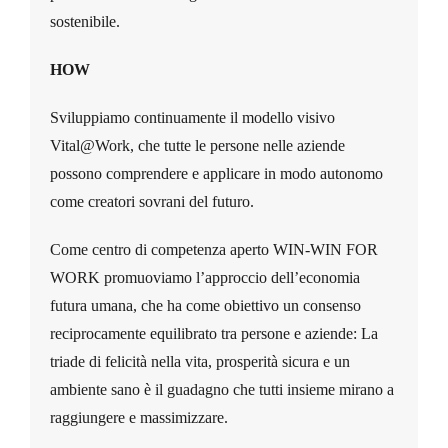
sostenibile.
HOW
Sviluppiamo continuamente il modello visivo
Vital@Work, che tutte le persone nelle aziende
possono comprendere e applicare in modo autonomo
come creatori sovrani del futuro.
Come centro di competenza aperto WIN-WIN FOR
WORK promuoviamo l’approccio dell’economia
futura umana, che ha come obiettivo un consenso
reciprocamente equilibrato tra persone e aziende: La
triade di felicità nella vita, prosperità sicura e un
ambiente sano è il guadagno che tutti insieme mirano a
raggiungere e massimizzare.