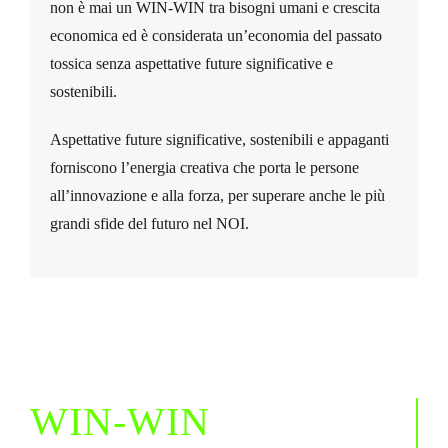
non è mai un WIN-WIN tra bisogni umani e crescita
economica ed è considerata un’economia del passato
tossica senza aspettative future significative e
sostenibili.
Aspettative future significative, sostenibili e appaganti
forniscono l’energia creativa che porta le persone
all’innovazione e alla forza, per superare anche le più
grandi sfide del futuro nel NOI.
WIN-WIN