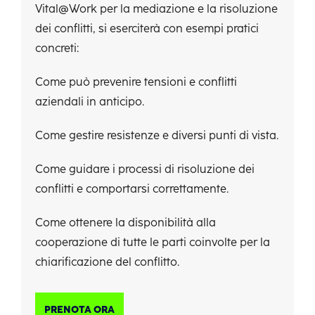
Vital@Work per la mediazione e la risoluzione
dei conflitti, si eserciterà con esempi pratici
concreti:
Come può prevenire tensioni e conflitti
aziendali in anticipo.
Come gestire resistenze e diversi punti di vista.
Come guidare i processi di risoluzione dei
conflitti e comportarsi correttamente.
Come ottenere la disponibilità alla
cooperazione di tutte le parti coinvolte per la
chiarificazione del conflitto.
PRENOTA ORA