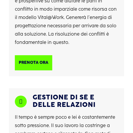
e prospettive su come aiutare le parti in
conflitto in modo imparziale come risorsa con
il modello Vital@Work. Genererà l’energia di
progettazione necessaria per arrivare da solo
alla soluzione. La risoluzione dei conflitti è
fondamentale in questo.
PRENOTA ORA
GESTIONE DI SÉ E
DELLE RELAZIONI
Il tempo è sempre poco e lei è costantemente
sotto pressione. Il suo lavoro la costringe a