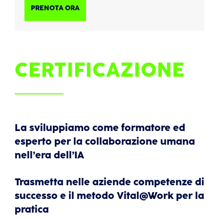
PRENOTA ORA
CERTIFICAZIONE
La sviluppiamo come formatore ed
esperto per la collaborazione umana
nell’era dell’IA
Trasmetta nelle aziende competenze di
successo e il metodo Vital@Work per la
pratica