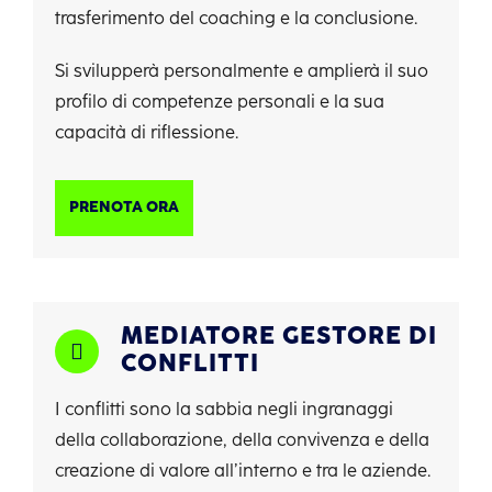
trasferimento del coaching e la conclusione.
Si svilupperà personalmente e amplierà il suo
profilo di competenze personali e la sua
capacità di riflessione.
PRENOTA ORA
MEDIATORE GESTORE DI
CONFLITTI
I conflitti sono la sabbia negli ingranaggi
della collaborazione, della convivenza e della
creazione di valore all’interno e tra le aziende.