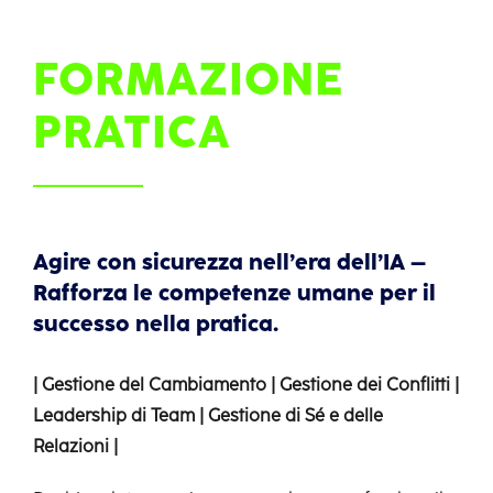
Italiano
FORMAZIONE
PRATICA
Agire con sicurezza nell’era dell’IA –
Rafforza le competenze umane per il
successo nella pratica.
| Gestione del Cambiamento | Gestione dei Conflitti |
Leadership di Team | Gestione di Sé e delle
Relazioni |