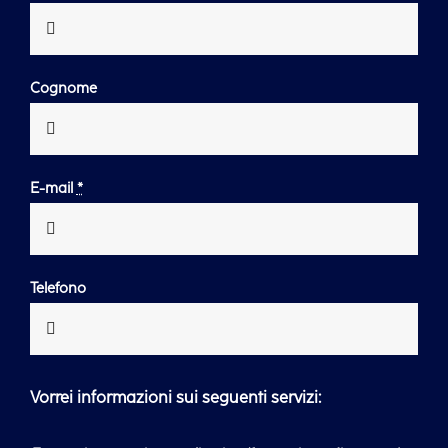
Cognome
E-mail
*
Telefono
Vorrei informazioni sui seguenti servizi: