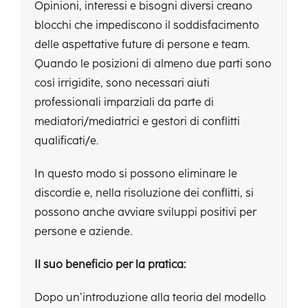
Opinioni, interessi e bisogni diversi creano
blocchi che impediscono il soddisfacimento
delle aspettative future di persone e team.
Quando le posizioni di almeno due parti sono
così irrigidite, sono necessari aiuti
professionali imparziali da parte di
mediatori/mediatrici e gestori di conflitti
qualificati/e.
In questo modo si possono eliminare le
discordie e, nella risoluzione dei conflitti, si
possono anche avviare sviluppi positivi per
persone e aziende.
Il suo beneficio per la pratica:
Dopo un’introduzione alla teoria del modello