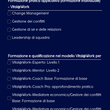
Formazione pratica applicativa (formazione individuale)
- Vital@Work
Change Management
Gestione dei conflitti
Gestione di sé e delle relazioni
Leadership di squadra
Formazione e qualificazione nel modello Vital@Work per
Vital@Work-Esperto: Livello 1
Vital@Work-Mentor: Livello 2
Vital@Work-Coach Base: Formazione di base
Vital@Work-Coach Pro: approfondimento pratico
Vital@Work-Mediatore economico/Gestore dei conflitti
Base: Formazione di base
Vital@Work-Mediatore economico/Gestore dei conflitti