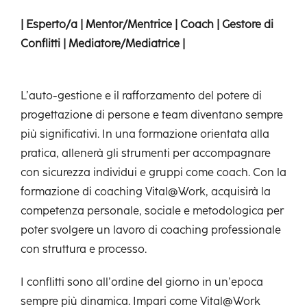
| Esperto/a | Mentor/Mentrice | Coach | Gestore di
Conflitti | Mediatore/Mediatrice |
L’auto-gestione e il rafforzamento del potere di
progettazione di persone e team diventano sempre
più significativi.
In una formazione orientata alla
pratica, allenerà gli strumenti per accompagnare
con sicurezza individui e gruppi come coach. Con la
formazione di coaching Vital@Work, acquisirà la
competenza personale, sociale e metodologica per
poter svolgere un lavoro di coaching professionale
con struttura e processo.
I conflitti sono all’ordine del giorno in un’epoca
sempre più dinamica. Impari come Vital@Work