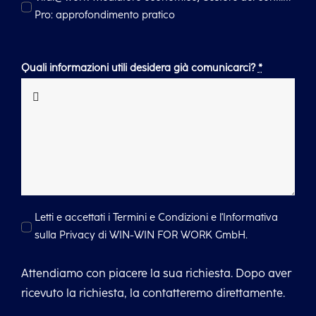
Pro: approfondimento pratico
Quali informazioni utili desidera già comunicarci?
*
Letti e accettati i Termini e Condizioni e l'Informativa
sulla Privacy di WIN-WIN FOR WORK GmbH.
Attendiamo con piacere la sua richiesta. Dopo aver
ricevuto la richiesta, la contatteremo direttamente.