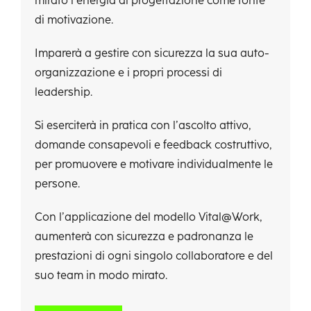
mirato l’energia di progettazione come fonte
di motivazione.
Imparerà a gestire con sicurezza la sua auto-
organizzazione e i propri processi di
leadership.
Si eserciterà in pratica con l’ascolto attivo,
domande consapevoli e feedback costruttivo,
per promuovere e motivare individualmente le
persone.
Con l’applicazione del modello Vital@Work,
aumenterà con sicurezza e padronanza le
prestazioni di ogni singolo collaboratore e del
suo team in modo mirato.