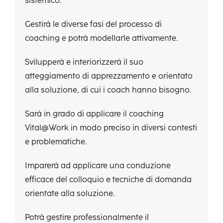
sistemico.
Gestirà le diverse fasi del processo di
coaching e potrà modellarle attivamente.
Svilupperà e interiorizzerà il suo
atteggiamento di apprezzamento e orientato
alla soluzione, di cui i coach hanno bisogno.
Sarà in grado di applicare il coaching
Vital@Work in modo preciso in diversi contesti
e problematiche.
Imparerà ad applicare una conduzione
efficace del colloquio e tecniche di domanda
orientate alla soluzione.
Potrà gestire professionalmente il