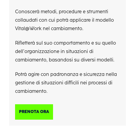
Conoscerà metodi, procedure e strumenti
collaudati con cui potrà applicare il modello
Vital@Work nel cambiamento.
Rifletterà sul suo comportamento e su quello
dell’organizzazione in situazioni di
cambiamento, basandosi su diversi modelli.
Potrà agire con padronanza e sicurezza nella
gestione di situazioni difficili nei processi di
cambiamento.
PRENOTA ORA