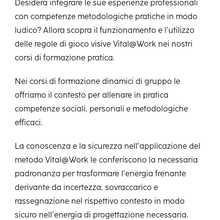
Desidera integrare le sue esperienze professionali
con competenze metodologiche pratiche in modo
ludico? Allora scopra il funzionamento e l’utilizzo
delle regole di gioco visive Vital@Work nei nostri
corsi di formazione pratica.
Nei corsi di formazione dinamici di gruppo le
offriamo il contesto per allenare in pratica
competenze sociali, personali e metodologiche
efficaci.
La conoscenza e la sicurezza nell’applicazione del
metodo Vital@Work le conferiscono la necessaria
padronanza per trasformare l’energia frenante
derivante da incertezza, sovraccarico e
rassegnazione
nel rispettivo contesto in modo
sicuro nell’energia di progettazione necessaria.