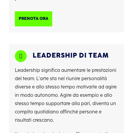
PRENOTA ORA
LEADERSHIP DI TEAM
Leadership significa aumentare le prestazioni
del team. L’arte sta nel
riunire personalità
diverse e allo stesso tempo motivarle ad agire
in modo autonomo. Agire da esempio e allo
stesso tempo supportare alla pari, diventa un
compito quotidiano affinché persone e
risultati crescano.