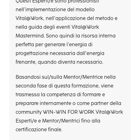
Questi Esperti/e sono professionisti
nell’implementazione del modello
Vital@Work, nell’applicazione del metodo e
nella guida degli eventi Vital@Work
Mastermind. Sono quindi la risorsa interna
perfetta per generare l’energia di
progettazione necessaria dall’energia
frenante, quando diventa necessario.
Basandosi sul/sulla Mentor/Mentrice nella
seconda fase di questa formazione, viene
trasmessa la competenza di formare e
preparare internamente o come partner della
community WIN-WIN FOR WORK Vital@Work
Esperti/e e Mentor/Mentrici fino alla
certificazione finale.