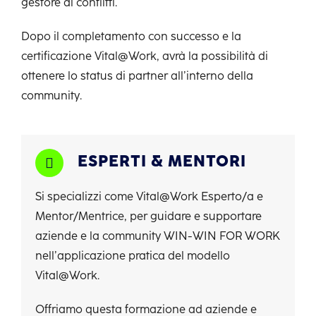
gestore di conflitti.
Dopo il completamento con successo e la
certificazione Vital@Work, avrà la possibilità di
ottenere lo status di partner all’interno della
community.
ESPERTI & MENTORI
Si specializzi come
Vital@Work Esperto/a e
Mentor/Mentrice, p
er guidare e supportare
aziende e la community WIN-WIN FOR WORK
nell’applicazione pratica del modello
Vital@Work.
Offriamo questa formazione ad aziende e