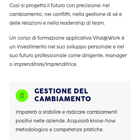
Così si progetta il futuro con precisione:
nel
cambiamento, nei conflitti, nella gestione di sé e
delle relazioni e nella leadership di team.
Un corso di formazione applicativa Vital@Work è
un investimento nel suo
sviluppo
personale e nel
suo f
uturo professionale
come dirigente, manager
o imprenditore/imprenditrice.
GESTIONE DEL
CAMBIAMENTO
Imparerà a stabilire e radicare cambiamenti
positivi nelle aziende. Acquisirà know-how
metodologico e competenze pratiche.