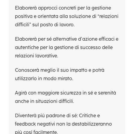
Elaborerà approcci concreti per la gestione
positiva e orientata alla soluzione di “relazioni
difficili” sul posto di lavoro.
Elaborerà per sé alternative d’azione efficaci e
autentiche per la gestione di successo delle
relazioni lavorative.
Conoscerà meglio il suo impatto e potrà
utilizzarlo in modo mirato.
Agirà con maggiore sicurezza in sé e serenità
anche in situazioni difficili.
Diventerà più padrone di sé: Critiche e
feedback negativi non la destabilizzeranno
più così facilmente.