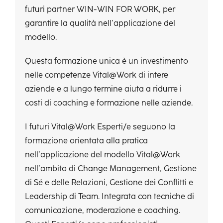
futuri partner WIN-WIN FOR WORK, per
garantire la qualità nell’applicazione del
modello.
Questa formazione unica è un investimento
nelle competenze Vital@Work di intere
aziende e a lungo termine aiuta a ridurre i
costi di coaching e formazione nelle aziende.
I futuri Vital@Work Esperti/e seguono la
formazione orientata alla pratica
nell’applicazione del modello Vital@Work
nell’ambito di Change Management, Gestione
di Sé e delle Relazioni, Gestione dei Conflitti e
Leadership di Team. Integrata con tecniche di
comunicazione, moderazione e coaching.