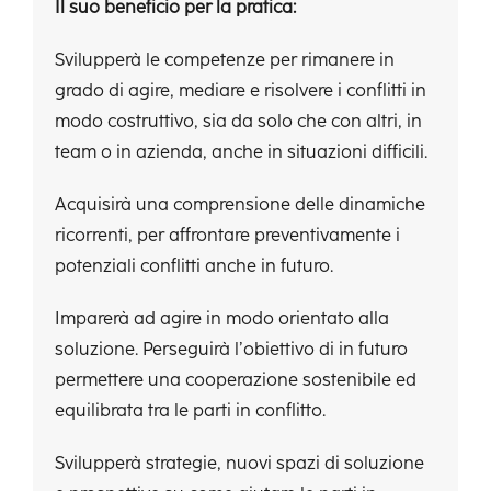
Il suo beneficio per la pratica:
Svilupperà le competenze per rimanere in
grado di agire, mediare e risolvere i conflitti in
modo costruttivo, sia da solo che con altri, in
team o in azienda, anche in situazioni difficili.
Acquisirà una comprensione delle dinamiche
ricorrenti, per affrontare preventivamente i
potenziali conflitti anche in futuro.
Imparerà ad agire in modo orientato alla
soluzione. Perseguirà l’obiettivo di
in futuro
permettere una cooperazione sostenibile ed
equilibrata tra le parti in conflitto.
Svilupperà strategie, nuovi spazi di soluzione