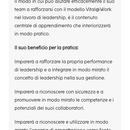
Il modo in cui può aiutare efficacemente il suo
team a rafforzarsi con il modello Vital@Work
nel lavoro di leadership, è il contenuto
centrale di apprendimento che interiorizzerà
in modo pratico.
Il suo beneficio per la pratica:
Imparerà a rafforzare la propria performance
di leadership e a integrare in modo mirato il
concetto di leadership nella sua gestione.
Imparerà a riconoscere con sicurezza e a
promuovere in modo mirato le competenze e i
potenziali dei suoi collaboratori.
Imparerà a riconoscere e utilizzare in modo