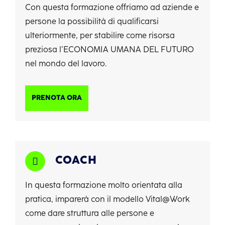
Con questa formazione offriamo ad aziende e
persone la possibilità di qualificarsi
ulteriormente, per stabilire come risorsa
preziosa l’ECONOMIA UMANA DEL FUTURO
nel mondo del lavoro.
PRENOTA ORA
COACH
In questa formazione molto orientata alla
pratica, imparerà con il modello Vital@Work
come dare
struttura alle persone e