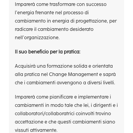
Imparerà come trasformare con successo
l’energia frenante nel processo di
cambiamento in energia di progettazione, per
radicare il cambiamento desiderato
nell’organizzazione.
Il suo beneficio per la pratica:
Acquisirà una formazione solida e orientata
alla pratica nel Change Management e saprà
che i cambiamenti avvengono a diversi livelli.
Imparerà come pianificare e implementare i
cambiamenti in modo tale che lei, i dirigenti e i
collaboratori/collaboratrici coinvolti trovino
accettazione e che questi cambiamenti siano
vissuti attivamente.