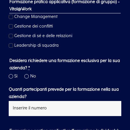
Formazione pratica applicativa (formazione di gruppo) -
Vital@Work
Change Management
Gestione dei conflitti
Gestione di sé e delle relazioni
Leadership di squadra
Desidera richiedere una formazione esclusiva per la sua
azienda?
*
Sì
No
Quanti partecipanti prevede per la formazione nella sua
azienda?