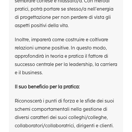
sembrare cortese e rilassato/a. Con metodi
pratici, potrà portare se stesso/a nell’energia
di progettazione per non perdere di vista gli
aspetti positivi della vita.
Inoltre, imparerà come costruire e coltivare
relazioni umane positive. In questo modo,
approfondirà in teoria e pratica il fattore di
successo centrale per la leadership, la carriera
e il business.
Il suo beneficio per la pratica:
Riconoscerà i punti di forza e le sfide dei suoi
schemi comportamentali nella gestione di
diversi caratteri dei suoi colleghi/colleghe,
collaboratori/collaboratrici, dirigenti e clienti.