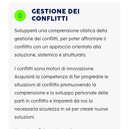
GESTIONE DEI
CONFLITTI
Svilupperà una comprensione olistica della
gestione dei conflitti, per poter affrontare il
conflitto con un approccio orientato alla
soluzione, sistemico e strutturato.
I conflitti sono motori di innovazione.
Acquisirà la competenza di far progredire le
situazioni di conflitto promuovendo la
comprensione e lo sviluppo personale delle
parti in conflitto
e
imparerà da noi la
necessaria sicurezza in sé per creare nuove
soluzioni.