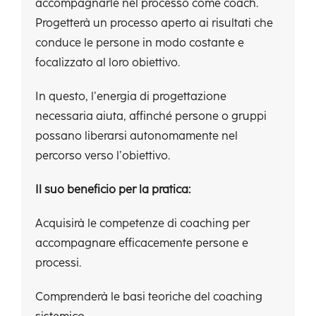
accompagnarle nel processo
come coach.
Progetterà un processo aperto ai risultati che
conduce le persone in modo costante e
focalizzato al loro obiettivo.
In questo, l’energia di progettazione
necessaria aiuta, affinché persone o gruppi
possano liberarsi autonomamente nel
percorso verso l’obiettivo.
Il suo beneficio per la pratica:
Acquisirà le competenze di coaching per
accompagnare efficacemente persone e
processi.
Comprenderà le basi teoriche del coaching