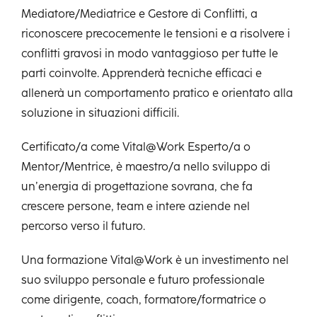
Mediatore/Mediatrice e Gestore di Conflitti, a
riconoscere precocemente le tensioni e a risolvere i
conflitti gravosi in modo vantaggioso per tutte le
parti coinvolte. Apprenderà tecniche efficaci e
allenerà un comportamento pratico e orientato alla
soluzione in situazioni difficili.
Certificato/a come Vital@Work Esperto/a o
Mentor/Mentrice, è maestro/a nello sviluppo di
un’energia di progettazione sovrana, che fa
crescere persone, team e intere aziende nel
percorso verso il futuro.
Una formazione Vital@Work è un investimento nel
suo sviluppo personale e futuro professionale
come dirigente, coach, formatore/formatrice o