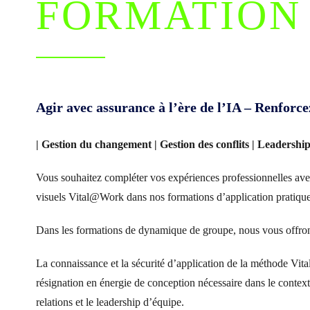
FORMATION
Agir avec assurance à l’ère de l’IA – Renforc
| Gestion du changement | Gestion des conflits | Leadership 
Vous souhaitez compléter vos expériences professionnelles ave
visuels Vital@Work dans nos formations d’application pratique
Dans les formations de dynamique de groupe, nous vous offrons
La connaissance et la sécurité d’application de la méthode Vita
résignation
en énergie de conception nécessaire dans le contexte
relations et le leadership d’équipe.