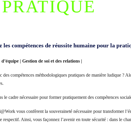
 PRATIQUE
ez les compétences de réussite humaine pour la prati
d’équipe | Gestion de soi et des relations |
c des compétences méthodologiques pratiques de manière ludique ? Alors
s.
 le cadre nécessaire pour former pratiquement des compétences sociale
l@Work vous confèrent la souveraineté nécessaire pour transformer l’éne
 respectif. Ainsi, vous façonnez l’avenir en toute sécurité :
dans le chan