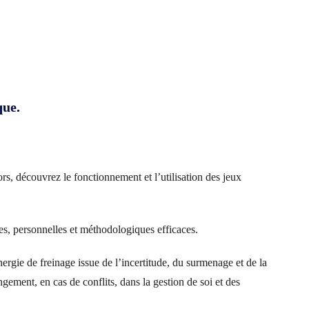
que.
, découvrez le fonctionnement et l’utilisation des jeux
s, personnelles et méthodologiques efficaces.
rgie de freinage issue de l’incertitude, du surmenage et de la
gement, en cas de conflits, dans la gestion de soi et des