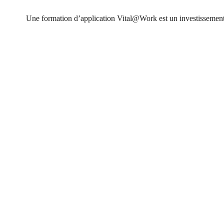
Une
formation d’application Vital@Work est un investissemen