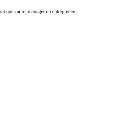
ant que cadre, manager ou entrepreneur.