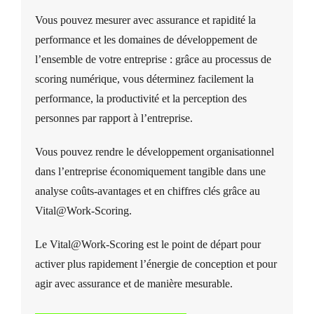
Vous pouvez mesurer avec assurance et rapidité la
performance et les domaines de développement de
l’ensemble de votre entreprise : grâce au processus de
scoring numérique, vous déterminez facilement la
performance, la productivité et la perception des
personnes par rapport à l’entreprise.
Vous pouvez rendre le développement organisationnel
dans l’entreprise économiquement tangible dans une
analyse coûts-avantages et en chiffres clés grâce au
Vital@Work-Scoring.
Le Vital@Work-Scoring est le point de départ p
our
activer plus rapidement l’énergie de conception et pour
agir avec assurance et de manière mesurable.