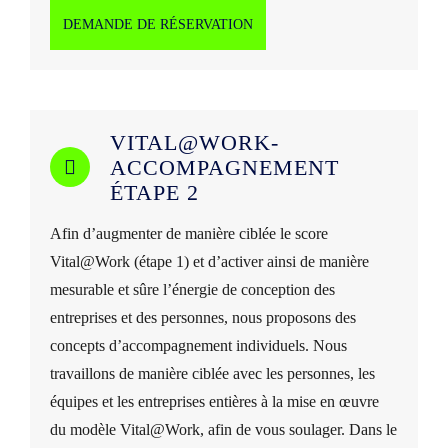
DEMANDE DE RÉSERVATION
VITAL@WORK-
ACCOMPAGNEMENT
ÉTAPE 2
Afin d’augmenter de manière ciblée le score
Vital@Work (étape 1) et d’activer ainsi de manière
mesurable et sûre l’énergie de conception des
entreprises et des personnes, nous proposons des
concepts d’accompagnement individuels.
Nous
travaillons de manière ciblée avec les personnes, les
équipes et les entreprises entières à la mise en œuvre
du modèle Vital@Work, afin de vous soulager. Dans le