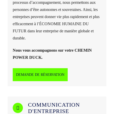
processus d’accompagnement, nous permettons aux
personnes d’être autonomes et souveraines. Ainsi, les
entreprises peuvent donner vie plus rapidement et plus
efficacement à l’ÉCONOMIE HUMAINE DU
FUTUR dans leur entreprise de manière globale et
durable.
Nous vous accompagnons sur votre CHEMIN
POWER DUCK.
DEMANDE DE RÉSERVATION
COMMUNICATION
D'ENTREPRISE