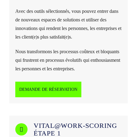
Avec des outils sélectionnés, vous pouvez entrer dans
de nouveaux espaces de solutions et utiliser des
innovations qui rendent les personnes, les entreprises et
les client(e)s plus satisfait(e)s.
Nous transformons les processus coûteux et bloquants
qui frustrent en processus évolutifs qui enthousiasment
les personnes et les entreprises.
DEMANDE DE RÉSERVATION
VITAL@WORK-SCORING
ÉTAPE 1