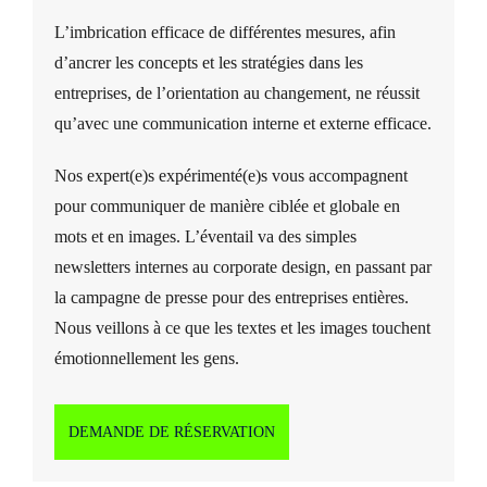
L’imbrication efficace de différentes mesures, afin
d’ancrer les concepts et les stratégies dans les
entreprises, de l’orientation au changement, ne réussit
qu’avec une communication interne et externe efficace.
Nos expert(e)s expérimenté(e)s vous accompagnent
pour communiquer de manière ciblée et globale en
mots et en images. L’éventail va des simples
newsletters internes au corporate design, en passant par
la campagne de presse pour des entreprises entières.
Nous veillons à ce que les textes et les images touchent
émotionnellement les gens.
DEMANDE DE RÉSERVATION