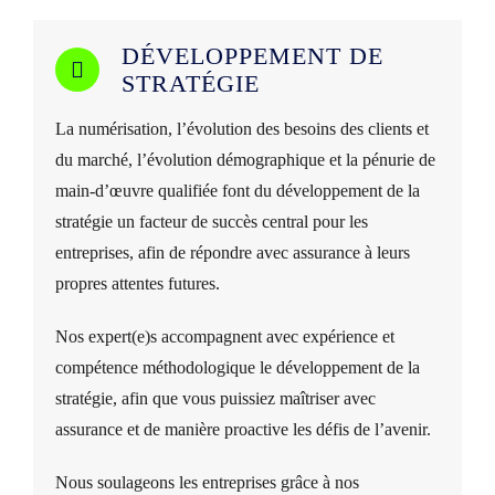
DÉVELOPPEMENT DE
STRATÉGIE
La numérisation, l’évolution des besoins des clients et
du marché, l’évolution démographique et la pénurie de
main-d’œuvre qualifiée font du développement de la
stratégie un facteur de succès central pour les
entreprises, afin de répondre avec assurance à leurs
propres attentes futures.
Nos expert(e)s accompagnent avec expérience et
compétence méthodologique le développement de la
stratégie, afin que vous puissiez maîtriser avec
assurance et de manière proactive les défis de l’avenir.
Nous soulageons les entreprises grâce à nos