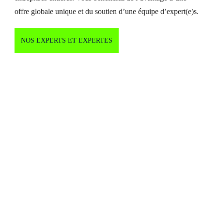
offre globale unique et du soutien d’une équipe d’expert(e)s.
NOS EXPERTS ET EXPERTES