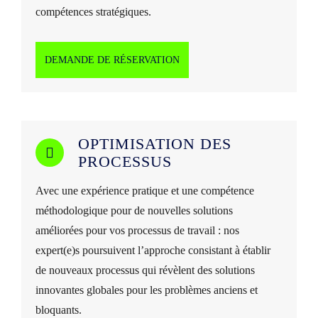
compétences stratégiques.
DEMANDE DE RÉSERVATION
OPTIMISATION DES
PROCESSUS
Avec une expérience pratique et une compétence
méthodologique pour de nouvelles solutions
améliorées pour vos processus de travail : nos
expert(e)s poursuivent l’approche consistant à établir
de nouveaux processus qui révèlent des solutions
innovantes globales pour les problèmes anciens et
bloquants.