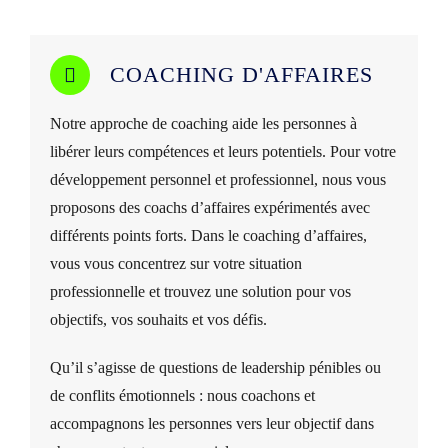
COACHING D'AFFAIRES
Notre approche de coaching aide les personnes à
libérer leurs compétences et leurs potentiels. Pour votre
développement personnel et professionnel, nous vous
proposons des coachs d’affaires expérimentés avec
différents points forts. Dans le coaching d’affaires,
vous vous concentrez sur votre situation
professionnelle et trouvez une solution pour vos
objectifs, vos souhaits et vos défis.
Qu’il s’agisse de questions de leadership pénibles ou
de conflits émotionnels : nous coachons et
accompagnons les personnes vers leur objectif dans