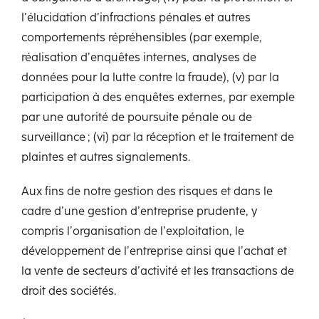
l’élucidation d’infractions pénales et autres
comportements répréhensibles (par exemple,
réalisation d’enquêtes internes, analyses de
données pour la lutte contre la fraude), (v) par la
participation à des enquêtes externes, par exemple
par une autorité de poursuite pénale ou de
surveillance ; (vi) par la réception et le traitement de
plaintes et autres signalements.
Aux fins de notre gestion des risques et dans le
cadre d’une gestion d’entreprise prudente, y
compris l’organisation de l’exploitation, le
développement de l’entreprise ainsi que l’achat et
la vente de secteurs d’activité et les transactions de
droit des sociétés.