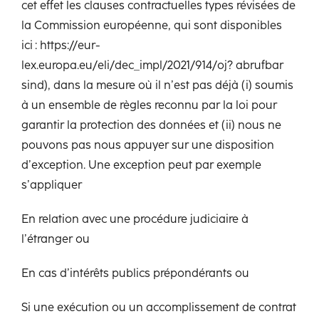
cet effet les clauses contractuelles types révisées de
la Commission européenne, qui sont disponibles
ici : https://eur-
lex.europa.eu/eli/dec_impl/2021/914/oj? abrufbar
sind), dans la mesure où il n’est pas déjà (i) soumis
à un ensemble de règles reconnu par la loi pour
garantir la protection des données et (ii) nous ne
pouvons pas nous appuyer sur une disposition
d’exception. Une exception peut par exemple
s’appliquer
En relation avec une procédure judiciaire à
l’étranger ou
En cas d’intérêts publics prépondérants ou
Si une exécution ou un accomplissement de contrat