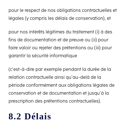
pour le respect de nos obligations contractuelles et
légales (y compris les délais de conservation), et
pour nos intérêts légitimes du traitement (i) à des
fins de documentation et de preuve ou (ii) pour
faire valoir ou rejeter des prétentions ou (iii) pour
garantir la sécurité informatique
(c’est-à-dire par exemple pendant la durée de la
relation contractuelle ainsi qu’au-delà de la
période conformément aux obligations légales de
conservation et de documentation et jusqu’à la
prescription des prétentions contractuelles).
8.2 Délais