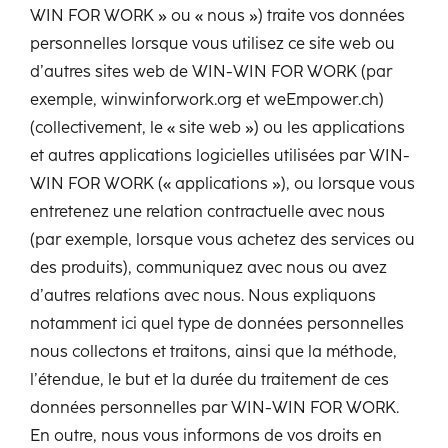
WIN FOR WORK » ou « nous ») traite vos données
personnelles lorsque vous utilisez ce site web ou
d’autres sites web de WIN-WIN FOR WORK (par
exemple, winwinforwork.org et weEmpower.ch)
(collectivement, le « site web ») ou les applications
et autres applications logicielles utilisées par WIN-
WIN FOR WORK (« applications »), ou lorsque vous
entretenez une relation contractuelle avec nous
(par exemple, lorsque vous achetez des services ou
des produits), communiquez avec nous ou avez
d’autres relations avec nous. Nous expliquons
notamment ici quel type de données personnelles
nous collectons et traitons, ainsi que la méthode,
l’étendue, le but et la durée du traitement de ces
données personnelles par WIN-WIN FOR WORK.
En outre, nous vous informons de vos droits en