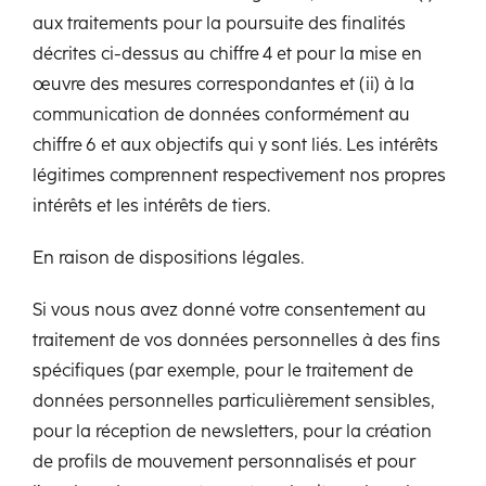
aux traitements pour la poursuite des finalités
décrites ci-dessus au chiffre 4 et pour la mise en
œuvre des mesures correspondantes et (ii) à la
communication de données conformément au
chiffre 6 et aux objectifs qui y sont liés. Les intérêts
légitimes comprennent respectivement nos propres
intérêts et les intérêts de tiers.
En raison de dispositions légales.
Si vous nous avez donné votre consentement au
traitement de vos données personnelles à des fins
spécifiques (par exemple, pour le traitement de
données personnelles particulièrement sensibles,
pour la réception de newsletters, pour la création
de profils de mouvement personnalisés et pour