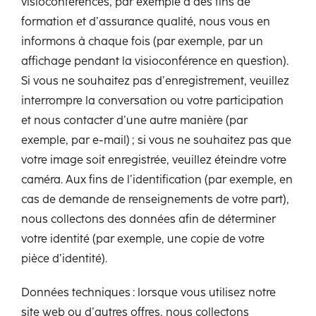
visioconférences, par exemple à des fins de
formation et d’assurance qualité, nous vous en
informons à chaque fois (par exemple, par un
affichage pendant la visioconférence en question).
Si vous ne souhaitez pas d’enregistrement, veuillez
interrompre la conversation ou votre participation
et nous contacter d’une autre manière (par
exemple, par e-mail) ; si vous ne souhaitez pas que
votre image soit enregistrée, veuillez éteindre votre
caméra. Aux fins de l’identification (par exemple, en
cas de demande de renseignements de votre part),
nous collectons des données afin de déterminer
votre identité (par exemple, une copie de votre
pièce d’identité).
Données techniques : lorsque vous utilisez notre
site web ou d’autres offres, nous collectons