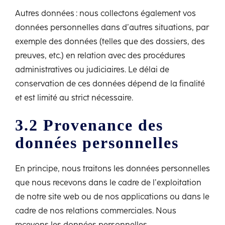
Autres données : nous collectons également vos
données personnelles dans d’autres situations, par
exemple des données (telles que des dossiers, des
preuves, etc.) en relation avec des procédures
administratives ou judiciaires. Le délai de
conservation de ces données dépend de la finalité
et est limité au strict nécessaire.
3.2 Provenance des
données personnelles
En principe, nous traitons les données personnelles
que nous recevons dans le cadre de l’exploitation
de notre site web ou de nos applications ou dans le
cadre de nos relations commerciales. Nous