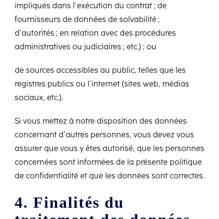
impliqués dans l’exécution du contrat ; de
fournisseurs de données de solvabilité ;
d’autorités ; en relation avec des procédures
administratives ou judiciaires ; etc.) ; ou
de sources accessibles au public, telles que les
registres publics ou l’internet (sites web, médias
sociaux, etc.).
Si vous mettez à notre disposition des données
concernant d’autres personnes, vous devez vous
assurer que vous y êtes autorisé, que les personnes
concernées sont informées de la présente politique
de confidentialité et que les données sont correctes.
4. Finalités du