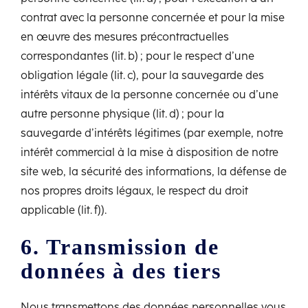
contrat avec la personne concernée et pour la mise
en œuvre des mesures précontractuelles
correspondantes (lit. b) ; pour le respect d’une
obligation légale (lit. c), pour la sauvegarde des
intérêts vitaux de la personne concernée ou d’une
autre personne physique (lit. d) ; pour la
sauvegarde d’intérêts légitimes (par exemple, notre
intérêt commercial à la mise à disposition de notre
site web, la sécurité des informations, la défense de
nos propres droits légaux, le respect du droit
applicable (lit. f)).
6. Transmission de
données à des tiers
Nous transmettons des données personnelles vous