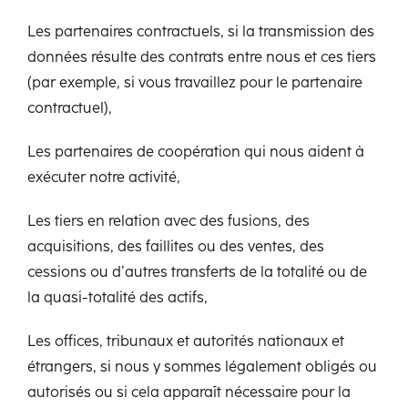
Les partenaires contractuels, si la transmission des
données résulte des contrats entre nous et ces tiers
(par exemple, si vous travaillez pour le partenaire
contractuel),
Les partenaires de coopération qui nous aident à
exécuter notre activité,
Les tiers en relation avec des fusions, des
acquisitions, des faillites ou des ventes, des
cessions ou d’autres transferts de la totalité ou de
la quasi-totalité des actifs,
Les offices, tribunaux et autorités nationaux et
étrangers, si nous y sommes légalement obligés ou
autorisés ou si cela apparaît nécessaire pour la