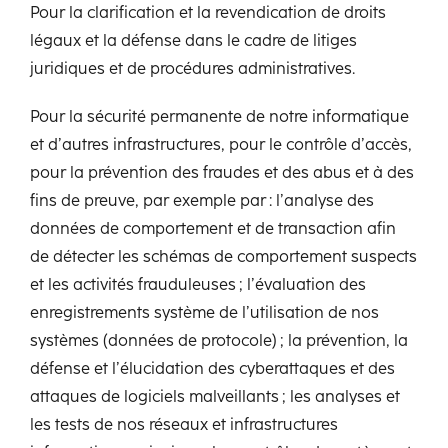
Pour la clarification et la revendication de droits
légaux et la défense dans le cadre de litiges
juridiques et de procédures administratives.
Pour la sécurité permanente de notre informatique
et d’autres infrastructures, pour le contrôle d’accès,
pour la prévention des fraudes et des abus et à des
fins de preuve, par exemple par : l’analyse des
données de comportement et de transaction afin
de détecter les schémas de comportement suspects
et les activités frauduleuses ; l’évaluation des
enregistrements système de l’utilisation de nos
systèmes (données de protocole) ; la prévention, la
défense et l’élucidation des cyberattaques et des
attaques de logiciels malveillants ; les analyses et
les tests de nos réseaux et infrastructures