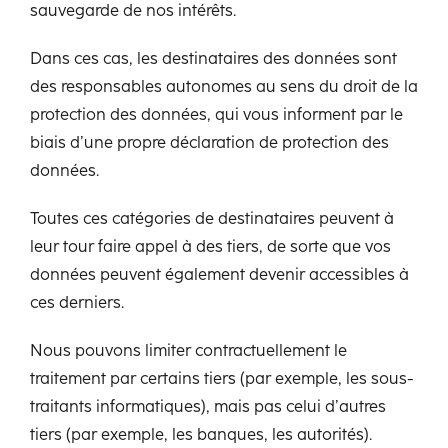
sauvegarde de nos intérêts.
Dans ces cas, les destinataires des données sont
des responsables autonomes au sens du droit de la
protection des données, qui vous informent par le
biais d’une propre déclaration de protection des
données.
Toutes ces catégories de destinataires peuvent à
leur tour faire appel à des tiers, de sorte que vos
données peuvent également devenir accessibles à
ces derniers.
Nous pouvons limiter contractuellement le
traitement par certains tiers (par exemple, les sous-
traitants informatiques), mais pas celui d’autres
tiers (par exemple, les banques, les autorités).