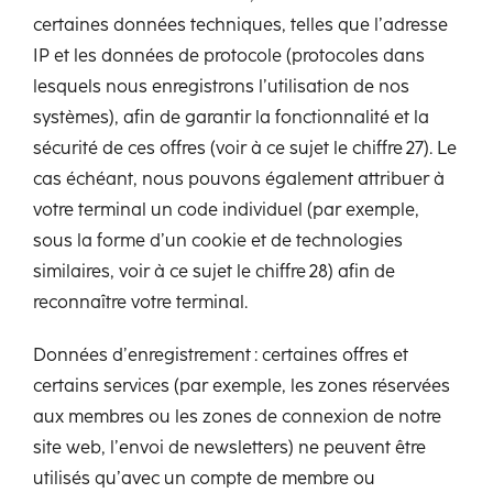
certaines données techniques, telles que l’adresse
IP et les données de protocole (protocoles dans
lesquels nous enregistrons l’utilisation de nos
systèmes), afin de garantir la fonctionnalité et la
sécurité de ces offres (voir à ce sujet le chiffre 27). Le
cas échéant, nous pouvons également attribuer à
votre terminal un code individuel (par exemple,
sous la forme d’un cookie et de technologies
similaires, voir à ce sujet le chiffre 28) afin de
reconnaître votre terminal.
Données d’enregistrement : certaines offres et
certains services (par exemple, les zones réservées
aux membres ou les zones de connexion de notre
site web, l’envoi de newsletters) ne peuvent être
utilisés qu’avec un compte de membre ou