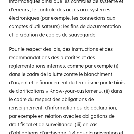
informatiques ainsi que les contrôles de système et
d’erreurs ; le contrôle des accès aux systèmes
électroniques (par exemple, les connexions aux
comptes d’utilisateurs) ; les fins de documentation
et la création de copies de sauvegarde.
Pour le respect des lois, des instructions et des
recommandations des autorités et des
réglementations internes, comme par exemple (i)
dans le cadre de la lutte contre le blanchiment
d’argent et le financement du terrorisme par le biais
de clarifications « Know-your-customer », (ii) dans
le cadre du respect des obligations de
renseignement, d’information ou de déclaration,
par exemple en relation avec les obligations de
droit fiscal et de surveillance, (iii) en cas
d’obligations d’archivage, (iv) pour la prévention et