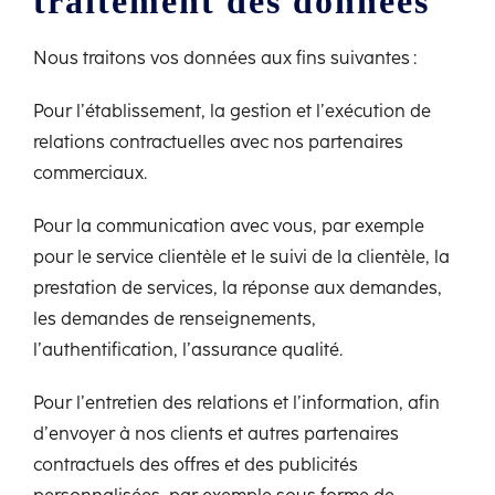
traitement des données
Nous traitons vos données aux fins suivantes :
Pour l’établissement, la gestion et l’exécution de
relations contractuelles avec nos partenaires
commerciaux.
Pour la communication avec vous, par exemple
pour le service clientèle et le suivi de la clientèle, la
prestation de services, la réponse aux demandes,
les demandes de renseignements,
l’authentification, l’assurance qualité.
Pour l’entretien des relations et l’information, afin
d’envoyer à nos clients et autres partenaires
contractuels des offres et des publicités