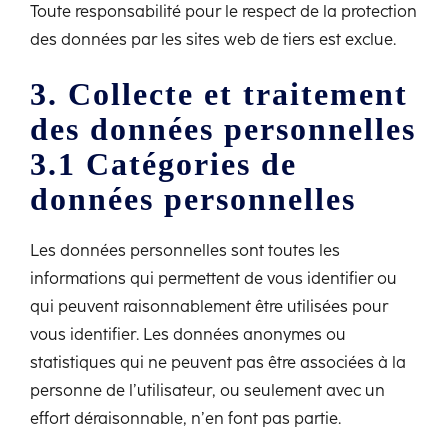
Toute responsabilité pour le respect de la protection
des données par les sites web de tiers est exclue.
3. Collecte et traitement
des données personnelles
3.1 Catégories de
données personnelles
Les données personnelles sont toutes les
informations qui permettent de vous identifier ou
qui peuvent raisonnablement être utilisées pour
vous identifier. Les données anonymes ou
statistiques qui ne peuvent pas être associées à la
personne de l’utilisateur, ou seulement avec un
effort déraisonnable, n’en font pas partie.