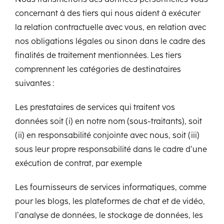
concernant à des tiers qui nous aident à exécuter
la relation contractuelle avec vous, en relation avec
nos obligations légales ou sinon dans le cadre des
finalités de traitement mentionnées. Les tiers
comprennent les catégories de destinataires
suivantes :
Les prestataires de services qui traitent vos
données soit (i) en notre nom (sous-traitants), soit
(ii) en responsabilité conjointe avec nous, soit (iii)
sous leur propre responsabilité dans le cadre d’une
exécution de contrat, par exemple
Les fournisseurs de services informatiques, comme
pour les blogs, les plateformes de chat et de vidéo,
l’analyse de données, le stockage de données, les