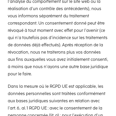
l’analyse du comportement sur le site web ou la
réalisation d’un contrôle des antécédents), nous
vous informons séparément du traitement
correspondant. Un consentement donné peut être
révoqué à tout moment avec effet pour l’avenir (ce
qui n’a toutefois pas d’incidence sur les traitements
de données déjà effectués). Après réception de la
révocation, nous ne traiterons plus vos données
aux fins auxquelles vous avez initialement consenti,
à moins que nous n’ayons une autre base juridique
pour le faire.
Dans la mesure où le RGPD UE est applicable, les
données personnelles sont traitées conformément
aux bases juridiques suivantes en relation avec
l’art. 6, al. 1 RGPD UE : avec le consentement de la
personne concernée (lit. a) ; pour l’exécution d’un