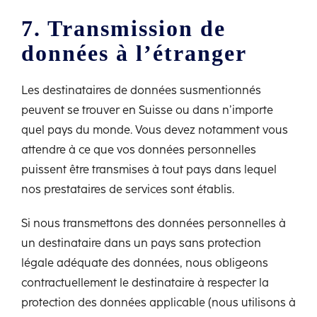
7. Transmission de
données à l’étranger
Les destinataires de données susmentionnés
peuvent se trouver en Suisse ou dans n’importe
quel pays du monde. Vous devez notamment vous
attendre à ce que vos données personnelles
puissent être transmises à tout pays dans lequel
nos prestataires de services sont établis.
Si nous transmettons des données personnelles à
un destinataire dans un pays sans protection
légale adéquate des données, nous obligeons
contractuellement le destinataire à respecter la
protection des données applicable (nous utilisons à