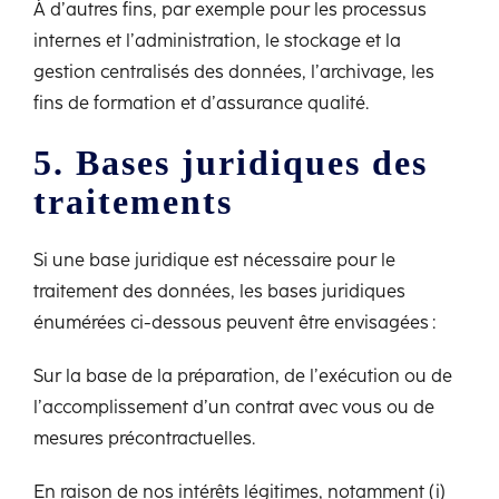
À d’autres fins, par exemple pour les processus
internes et l’administration, le stockage et la
gestion centralisés des données, l’archivage, les
fins de formation et d’assurance qualité.
5. Bases juridiques des
traitements
Si une base juridique est nécessaire pour le
traitement des données, les bases juridiques
énumérées ci-dessous peuvent être envisagées :
Sur la base de la préparation, de l’exécution ou de
l’accomplissement d’un contrat avec vous ou de
mesures précontractuelles.
En raison de nos intérêts légitimes, notamment (i)