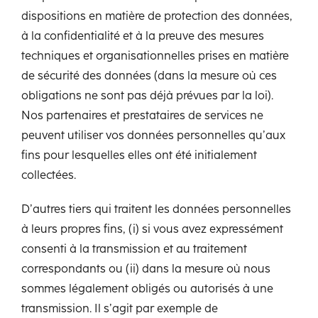
dispositions en matière de protection des données,
à la confidentialité et à la preuve des mesures
techniques et organisationnelles prises en matière
de sécurité des données (dans la mesure où ces
obligations ne sont pas déjà prévues par la loi).
Nos partenaires et prestataires de services ne
peuvent utiliser vos données personnelles qu’aux
fins pour lesquelles elles ont été initialement
collectées.
D’autres tiers qui traitent les données personnelles
à leurs propres fins, (i) si vous avez expressément
consenti à la transmission et au traitement
correspondants ou (ii) dans la mesure où nous
sommes légalement obligés ou autorisés à une
transmission. Il s’agit par exemple de