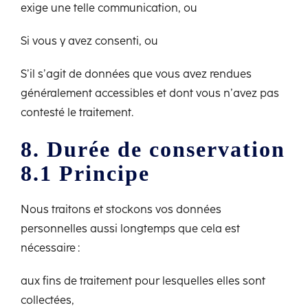
exige une telle communication, ou
Si vous y avez consenti, ou
S’il s’agit de données que vous avez rendues
généralement accessibles et dont vous n’avez pas
contesté le traitement.
8. Durée de conservation
8.1 Principe
Nous traitons et stockons vos données
personnelles aussi longtemps que cela est
nécessaire :
aux fins de traitement pour lesquelles elles sont
collectées,