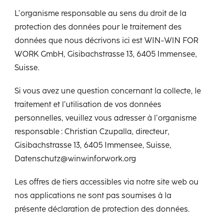
L’organisme responsable au sens du droit de la
protection des données pour le traitement des
données que nous décrivons ici est WIN-WIN FOR
WORK GmbH, Gisibachstrasse 13, 6405 Immensee,
Suisse.
Si vous avez une question concernant la collecte, le
traitement et l’utilisation de vos données
personnelles, veuillez vous adresser à l’organisme
responsable : Christian Czupalla, directeur,
Gisibachstrasse 13, 6405 Immensee, Suisse,
Datenschutz@winwinforwork.org
Les offres de tiers accessibles via notre site web ou
nos applications ne sont pas soumises à la
présente déclaration de protection des données.