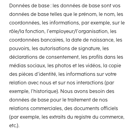
Données de base : les données de base sont vos
données de base telles que le prénom, le nom, les
coordonnées, les informations, par exemple, sur le
rôle/la fonction, l’employeur/l’organisation, les
coordonnées bancaires, la date de naissance, les
pouvoirs, les autorisations de signature, les
déclarations de consentement, les profils dans les
médias sociaux, les photos et les vidéos, la copie
des pièces d’identité, les informations sur votre
relation avec nous et sur nos interactions (par
exemple, l’historique). Nous avons besoin des
données de base pour le traitement de nos
relations commerciales, des documents officiels
(par exemple, les extraits du registre du commerce,
etc.).