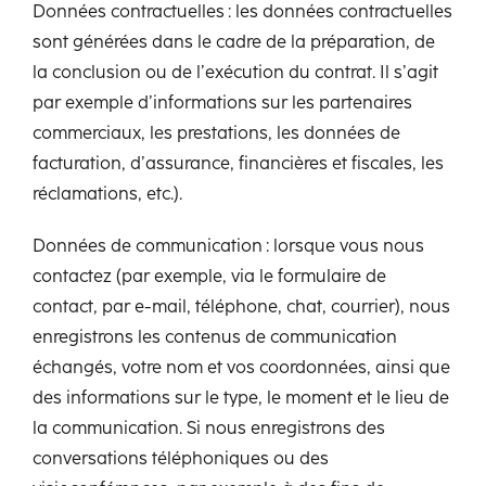
Données contractuelles : les données contractuelles
sont générées dans le cadre de la préparation, de
la conclusion ou de l’exécution du contrat. Il s’agit
par exemple d’informations sur les partenaires
commerciaux, les prestations, les données de
facturation, d’assurance, financières et fiscales, les
réclamations, etc.).
Données de communication : lorsque vous nous
contactez (par exemple, via le formulaire de
contact, par e-mail, téléphone, chat, courrier), nous
enregistrons les contenus de communication
échangés, votre nom et vos coordonnées, ainsi que
des informations sur le type, le moment et le lieu de
la communication. Si nous enregistrons des
conversations téléphoniques ou des