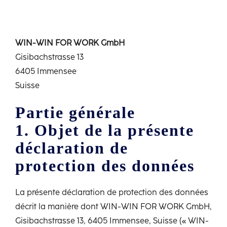
Français
WIN-WIN FOR WORK GmbH
Gisibachstrasse 13
6405 Immensee
Suisse
Partie générale
1. Objet de la présente
déclaration de
protection des données
La présente déclaration de protection des données
décrit la manière dont WIN-WIN FOR WORK GmbH,
Gisibachstrasse 13, 6405 Immensee, Suisse (« WIN-