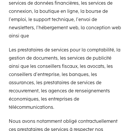
services de données financières, les services de
connexion, la boutique en ligne, la bourse de
l’emploi, le support technique, l’envoi de
newsletters, l’hébergement web, la conception web
ainsi que
Les prestataires de services pour la comptabilité, la
gestion de documents, les services de publicité
ainsi que les conseillers fiscaux, les avocats, les
conseillers d’entreprise, les banques, les
assurances, les prestataires de services de
recouvrement, les agences de renseignements
économiques, les entreprises de
télécommunications.
Nous avons notamment obligé contractuellement
ces prestataires de services à respecter nos