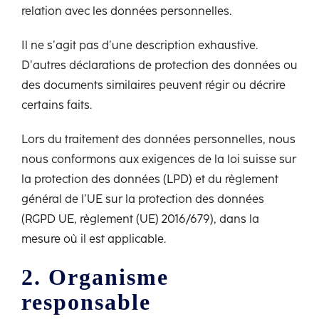
relation avec les données personnelles.
Il ne s’agit pas d’une description exhaustive.
D’autres déclarations de protection des données ou
des documents similaires peuvent régir ou décrire
certains faits.
Lors du traitement des données personnelles, nous
nous conformons aux exigences de la loi suisse sur
la protection des données (LPD) et du règlement
général de l’UE sur la protection des données
(RGPD UE, règlement (UE) 2016/679), dans la
mesure où il est applicable.
2. Organisme
responsable