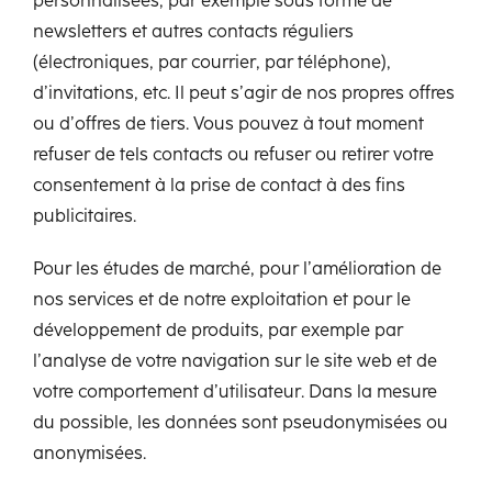
personnalisées, par exemple sous forme de
newsletters et autres contacts réguliers
(électroniques, par courrier, par téléphone),
d’invitations, etc. Il peut s’agir de nos propres offres
ou d’offres de tiers. Vous pouvez à tout moment
refuser de tels contacts ou refuser ou retirer votre
consentement à la prise de contact à des fins
publicitaires.
Pour les études de marché, pour l’amélioration de
nos services et de notre exploitation et pour le
développement de produits, par exemple par
l’analyse de votre navigation sur le site web et de
votre comportement d’utilisateur. Dans la mesure
du possible, les données sont pseudonymisées ou
anonymisées.