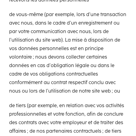
recevons les données personnelles
de vous-même (par exemple, lors d’une transaction
avec nous, dans le cadre d’un enregistrement ou
par votre communication avec nous, lors de
l’utilisation du site web). La mise à disposition de
vos données personnelles est en principe
volontaire ; nous devons collecter certaines
données en cas d’obligation légale ou dans le
cadre de vos obligations contractuelles
conformément au contrat respectif conclu avec
nous ou lors de l’utilisation de notre site web ; ou
de tiers (par exemple, en relation avec vos activités
professionnelles et votre fonction, afin de conclure
des contrats avec votre employeur et de traiter des
affaires ; de nos partenaires contractuels ; de tiers