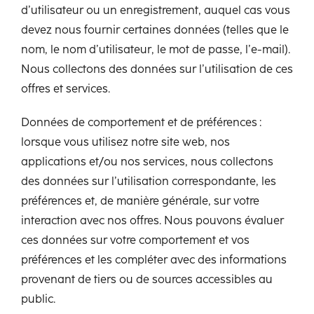
d’utilisateur ou un enregistrement, auquel cas vous
devez nous fournir certaines données (telles que le
nom, le nom d’utilisateur, le mot de passe, l’e-mail).
Nous collectons des données sur l’utilisation de ces
offres et services.
Données de comportement et de préférences :
lorsque vous utilisez notre site web, nos
applications et/ou nos services, nous collectons
des données sur l’utilisation correspondante, les
préférences et, de manière générale, sur votre
interaction avec nos offres. Nous pouvons évaluer
ces données sur votre comportement et vos
préférences et les compléter avec des informations
provenant de tiers ou de sources accessibles au
public.