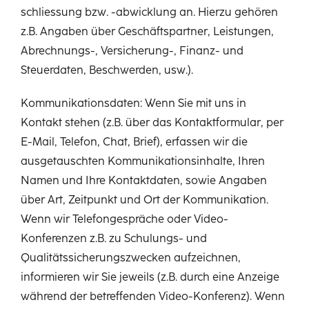
schliessung bzw. -abwicklung an. Hierzu gehören
z.B. Angaben über Geschäftspartner, Leistungen,
Abrechnungs-, Versicherung-, Finanz- und
Steuerdaten, Beschwerden, usw.).
Kommunikationsdaten: Wenn Sie mit uns in
Kontakt stehen (z.B. über das Kontaktformular, per
E-Mail, Telefon, Chat, Brief), erfassen wir die
ausgetauschten Kommunikationsinhalte, Ihren
Namen und Ihre Kontaktdaten, sowie Angaben
über Art, Zeitpunkt und Ort der Kommunikation.
Wenn wir Telefongespräche oder Video-
Konferenzen z.B. zu Schulungs- und
Qualitätssicherungszwecken aufzeichnen,
informieren wir Sie jeweils (z.B. durch eine Anzeige
während der betreffenden Video-Konferenz). Wenn