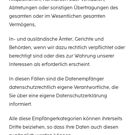
Abtretungen oder sonstigen Übertragungen des
gesamten oder im Wesentlichen gesamten
Vermögens,
In- und ausländische Ämter, Gerichte und
Behörden, wenn wir dazu rechtlich verpflichtet oder
berechtigt sind oder dies zur Wahrung unserer
Interessen als erforderlich erscheint.
In diesen Fällen sind die Datenempfänger
datenschutzrechtlich eigene Verantwortliche, die
Sie über eine eigene Datenschutzerklärung
informiert.
Alle diese Empfängerkategorien können ihrerseits
Dritte beiziehen, so dass Ihre Daten auch diesen