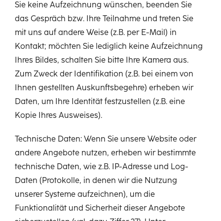
Sie keine Aufzeichnung wünschen, beenden Sie
das Gespräch bzw. Ihre Teilnahme und treten Sie
mit uns auf andere Weise (z.B. per E-Mail) in
Kontakt; möchten Sie lediglich keine Aufzeichnung
Ihres Bildes, schalten Sie bitte Ihre Kamera aus.
Zum Zweck der Identifikation (z.B. bei einem von
Ihnen gestellten Auskunftsbegehre) erheben wir
Daten, um Ihre Identität festzustellen (z.B. eine
Kopie Ihres Ausweises).
Technische Daten: Wenn Sie unsere Website oder
andere Angebote nutzen, erheben wir bestimmte
technische Daten, wie z.B. IP-Adresse und Log-
Daten (Protokolle, in denen wir die Nutzung
unserer Systeme aufzeichnen), um die
Funktionalität und Sicherheit dieser Angebote