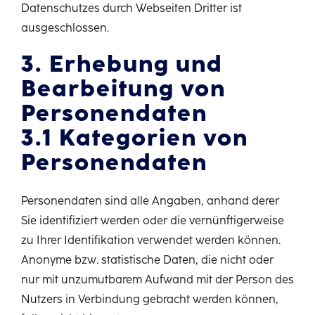
Datenschutzes durch Webseiten Dritter ist
ausgeschlossen.
3. Erhebung und
Bearbeitung von
Personendaten
3.1 Kategorien von
Personendaten
Personendaten sind alle Angaben, anhand derer
Sie identifiziert werden oder die vernünftigerweise
zu Ihrer Identifikation verwendet werden können.
Anonyme bzw. statistische Daten, die nicht oder
nur mit unzumutbarem Aufwand mit der Person des
Nutzers in Verbindung gebracht werden können,