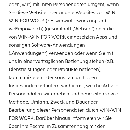
oder „wir“) mit Ihren Personendaten umgeht, wenn
Sie diese Website oder andere Websites von WIN-
WIN FOR WORK (z.B. winwinforwork.org und
weEmpower.ch) (gesamthaft „Website“) oder die
von WIN-WIN FOR WORK eingesetzten Apps und
sonstigen Software-Anwendungen
(„Anwendungen“) verwenden oder wenn Sie mit
uns in einer vertraglichen Beziehung stehen (z.B.
Dienstleistungen oder Produkte beziehen),
kommunizieren oder sonst zu tun haben.
Insbesondere erläutern wir hiermit, welche Art von
Personendaten wir erheben und bearbeiten sowie
Methode, Umfang, Zweck und Dauer der
Bearbeitung dieser Personendaten durch WIN-WIN
FOR WORK. Darüber hinaus informieren wir Sie
über Ihre Rechte im Zusammenhang mit den