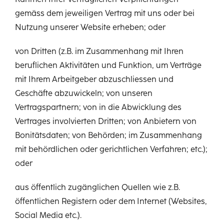
Rahmen Ihrer vertraglichen Verpflichtungen
gemäss dem jeweiligen Vertrag mit uns oder bei
Nutzung unserer Website erheben; oder
von Dritten (z.B. im Zusammenhang mit Ihren
beruflichen Aktivitäten und Funktion, um Verträge
mit Ihrem Arbeitgeber abzuschliessen und
Geschäfte abzuwickeln; von unseren
Vertragspartnern; von in die Abwicklung des
Vertrages involvierten Dritten; von Anbietern von
Bonitätsdaten; von Behörden; im Zusammenhang
mit behördlichen oder gerichtlichen Verfahren; etc.);
oder
aus öffentlich zugänglichen Quellen wie z.B.
öffentlichen Registern oder dem Internet (Websites,
Social Media etc.).