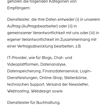
gehören die folgenden Kategorien von
Empfängern:
Dienstleister, die Ihre Daten entweder (i) in unserem
Auftrag (Auftragsbearbeiter) oder (ii) in
gemeinsamer Verantwortlichkeit mit uns oder (iii) in
eigener Verantwortlichkeit im Zusammenhang mit
einer Vertragsabwicklung bearbeiten, z.B.
IT-Provider, wie für Blogs, Chat- und
Videoplattformen, Datenanalyse,
Datenspeicherung, Finanzdatenservice, Login-
Dienstleistungen, Online-Shop, Stellenbörse,
technischen Support, Versand der Newsletter,
Webhosting, Webdesign sowie
Dienstleister für Buchhaltung,