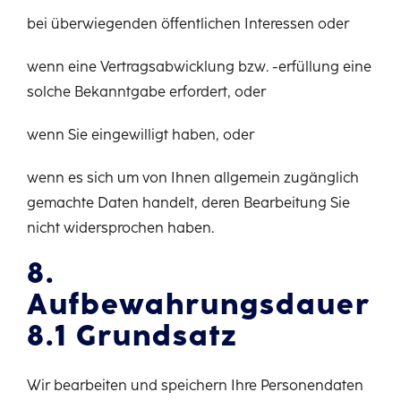
bei überwiegenden öffentlichen Interessen oder
wenn eine Vertragsabwicklung bzw. -erfüllung eine
solche Bekanntgabe erfordert, oder
wenn Sie eingewilligt haben, oder
wenn es sich um von Ihnen allgemein zugänglich
gemachte Daten handelt, deren Bearbeitung Sie
nicht widersprochen haben.
8.
Aufbewahrungsdauer
8.1 Grundsatz
Wir bearbeiten und speichern Ihre Personendaten