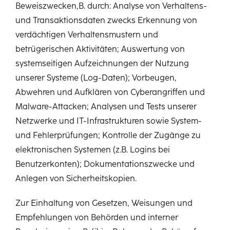
Beweiszwecken,B. durch: Analyse von Verhaltens-
und Transaktionsdaten zwecks Erkennung von
verdächtigen Verhaltensmustern und
betrügerischen Aktivitäten; Auswertung von
systemseitigen Aufzeichnungen der Nutzung
unserer Systeme (Log-Daten); Vorbeugen,
Abwehren und Aufklären von Cyberangriffen und
Malware-Attacken; Analysen und Tests unserer
Netzwerke und IT-Infrastrukturen sowie System-
und Fehlerprüfungen; Kontrolle der Zugänge zu
elektronischen Systemen (z.B. Logins bei
Benutzerkonten); Dokumentationszwecke und
Anlegen von Sicherheitskopien.
Zur Einhaltung von Gesetzen, Weisungen und
Empfehlungen von Behörden und interner