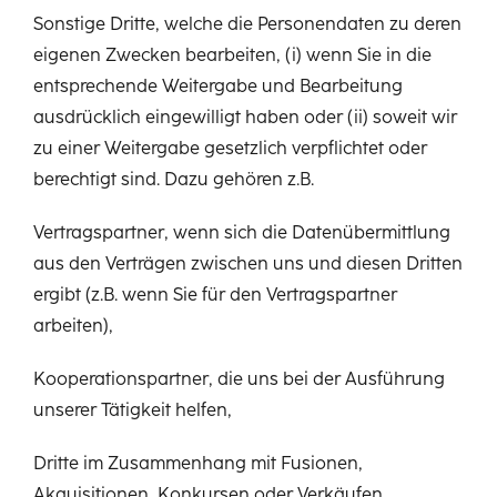
Sonstige Dritte, welche die Personendaten zu deren
eigenen Zwecken bearbeiten, (i) wenn Sie in die
entsprechende Weitergabe und Bearbeitung
ausdrücklich eingewilligt haben oder (ii) soweit wir
zu einer Weitergabe gesetzlich verpflichtet oder
berechtigt sind. Dazu gehören z.B.
Vertragspartner, wenn sich die Datenübermittlung
aus den Verträgen zwischen uns und diesen Dritten
ergibt (z.B. wenn Sie für den Vertragspartner
arbeiten),
Kooperationspartner, die uns bei der Ausführung
unserer Tätigkeit helfen,
Dritte im Zusammenhang mit Fusionen,
Akquisitionen, Konkursen oder Verkäufen,