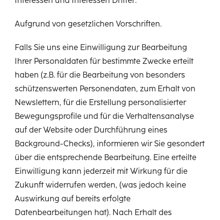
Interessen und Interessen Dritter.
Aufgrund von gesetzlichen Vorschriften.
Falls Sie uns eine Einwilligung zur Bearbeitung
Ihrer Personaldaten für bestimmte Zwecke erteilt
haben (z.B. für die Bearbeitung von besonders
schützenswerten Personendaten, zum Erhalt von
Newslettern, für die Erstellung personalisierter
Bewegungsprofile und für die Verhaltensanalyse
auf der Website oder Durchführung eines
Background-Checks), informieren wir Sie gesondert
über die entsprechende Bearbeitung. Eine erteilte
Einwilligung kann jederzeit mit Wirkung für die
Zukunft widerrufen werden, (was jedoch keine
Auswirkung auf bereits erfolgte
Datenbearbeitungen hat). Nach Erhalt des