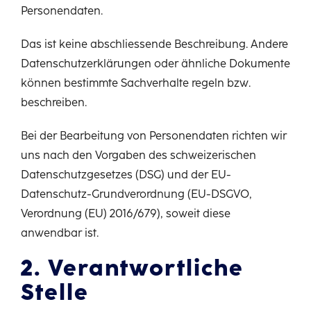
Personendaten.
Das ist keine abschliessende Beschreibung. Andere
Datenschutzerklärungen oder ähnliche Dokumente
können bestimmte Sachverhalte regeln bzw.
beschreiben.
Bei der Bearbeitung von Personendaten richten wir
uns nach den Vorgaben des schweizerischen
Datenschutzgesetzes (DSG) und der EU-
Datenschutz-Grundverordnung (EU-DSGVO,
Verordnung (EU) 2016/679), soweit diese
anwendbar ist.
2. Verantwortliche
Stelle