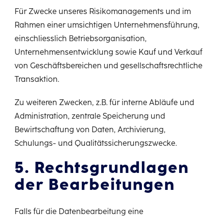
Für Zwecke unseres Risikomanagements und im
Rahmen einer umsichtigen Unternehmensführung,
einschliesslich Betriebsorganisation,
Unternehmensentwicklung sowie Kauf und Verkauf
von Geschäftsbereichen und gesellschaftsrechtliche
Transaktion.
Zu weiteren Zwecken, z.B. für interne Abläufe und
Administration, zentrale Speicherung und
Bewirtschaftung von Daten, Archivierung,
Schulungs- und Qualitätssicherungszwecke.
5. Rechtsgrundlagen
der Bearbeitungen
Falls für die Datenbearbeitung eine