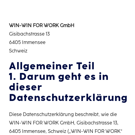
Deutsch
WIN-WIN FOR WORK GmbH
Gisibachstrasse 13
6405 Immensee
Schweiz
Allgemeiner Teil
1. Darum geht es in
dieser
Datenschutzerklärung
Diese Datenschutzerklärung beschreibt, wie die
WIN-WIN FOR WORK GmbH, Gisibachstrasse 13,
6405 Immensee, Schweiz („WIN-WIN FOR WORK“