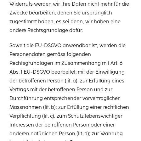
Widerrufs werden wir Ihre Daten nicht mehr für die
Zwecke bearbeiten, denen Sie ursprünglich
zugestimmt haben, es sei denn, wir haben eine
andere Rechtsgrundlage dafür.
Soweit die EU-DSGVO anwendbar ist, werden die
Personendaten gemäss folgenden
Rechtsgrundlagen im Zusammenhang mit Art. 6
Abs. 1 EU-DSGVO bearbeitet: mit der Einwilligung
der betroffenen Person (lit. a); zur Erfüllung eines
Vertrags mit der betroffenen Person und zur
Durchführung entsprechender vorvertraglicher
Massnahmen (lit. b); zur Erfüllung einer rechtlichen
Verpflichtung (lit. c), zum Schutz lebenswichtiger
Interessen der betroffenen Person oder einer
anderen natürlichen Person (lit. d); zur Wahrung