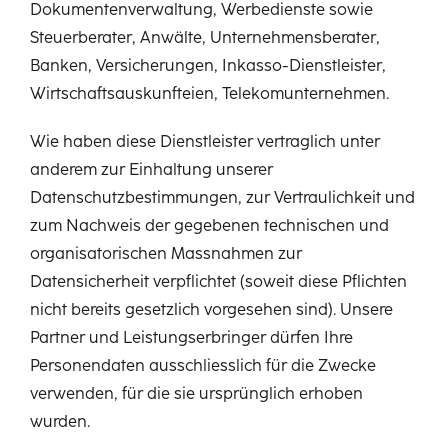
Dokumentenverwaltung, Werbedienste sowie
Steuerberater, Anwälte, Unternehmensberater,
Banken, Versicherungen, Inkasso-Dienstleister,
Wirtschaftsauskunfteien, Telekomunternehmen.
Wie haben diese Dienstleister vertraglich unter
anderem zur Einhaltung unserer
Datenschutzbestimmungen, zur Vertraulichkeit und
zum Nachweis der gegebenen technischen und
organisatorischen Massnahmen zur
Datensicherheit verpflichtet (soweit diese Pflichten
nicht bereits gesetzlich vorgesehen sind). Unsere
Partner und Leistungserbringer dürfen Ihre
Personendaten ausschliesslich für die Zwecke
verwenden, für die sie ursprünglich erhoben
wurden.