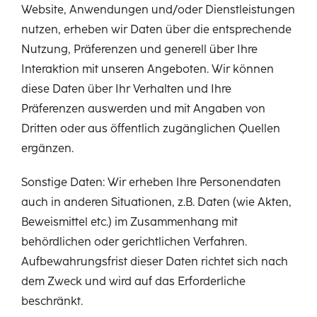
Website, Anwendungen und/oder Dienstleistungen
nutzen, erheben wir Daten über die entsprechende
Nutzung, Präferenzen und generell über Ihre
Interaktion mit unseren Angeboten. Wir können
diese Daten über Ihr Verhalten und Ihre
Präferenzen auswerden und mit Angaben von
Dritten oder aus öffentlich zugänglichen Quellen
ergänzen.
Sonstige Daten: Wir erheben Ihre Personendaten
auch in anderen Situationen, z.B. Daten (wie Akten,
Beweismittel etc.) im Zusammenhang mit
behördlichen oder gerichtlichen Verfahren.
Aufbewahrungsfrist dieser Daten richtet sich nach
dem Zweck und wird auf das Erforderliche
beschränkt.