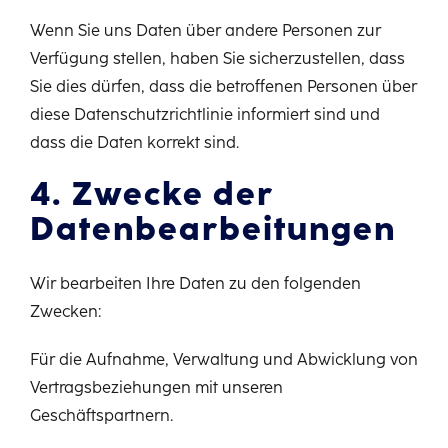
Wenn Sie uns Daten über andere Personen zur
Verfügung stellen, haben Sie sicherzustellen, dass
Sie dies dürfen, dass die betroffenen Personen über
diese Datenschutzrichtlinie informiert sind und
dass die Daten korrekt sind.
4. Zwecke der
Datenbearbeitungen
Wir bearbeiten Ihre Daten zu den folgenden
Zwecken:
Für die Aufnahme, Verwaltung und Abwicklung von
Vertragsbeziehungen mit unseren
Geschäftspartnern.