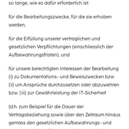
so lange, wie es dafür erforderlich ist:
für die Bearbeitungszwecke, für die sie erhoben
werden,
für die Erfüllung unserer vertraglichen und
gesetzlichen Verpflichtungen (einschliesslich der
Aufbewahrungsfristen), und
für unsere berechtigten Interessen der Bearbeitung
(i) zu Dokumentations- und Beweiszwecken bzw.
(ii) um Ansprüche durchzusetzen oder abzuwehren
bzw. (iii) zur Gewährleistung der IT-Sicherheit
(d.h. zum Beispiel für die Dauer der
Vertragsbeziehung sowie über den Zeitraum hinaus
gemäss den gesetzlichen Aufbewahrungs- und