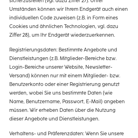
sicherzustellen (vgl. dazu Ziffer 27). Unter
Umständen können wir Ihrem Endgerät auch einen
individuellen Code zuweisen (z.B. in Form eines
Cookies und ähnlichen Technologien, vgl. dazu
Ziffer 28), um Ihr Endgerät wiederzuerkennen.
Registrierungsdaten: Bestimmte Angebote und
Dienstleistungen (z.B. Mitglieder-Bereiche bzw.
Login-Bereiche unserer Website, Newsletter-
Versand) können nur mit einem Mitglieder- bzw.
Benutzerkonto oder einer Registrierung genutzt
werden, wobei Sie uns bestimmte Daten (wie
Name, Benutzername, Passwort, E-Mail) angeben
müssen. Wir erheben Daten über die Nutzung
dieser Angebote und Dienstleistungen.
Verhaltens- und Präferenzdaten: Wenn Sie unsere