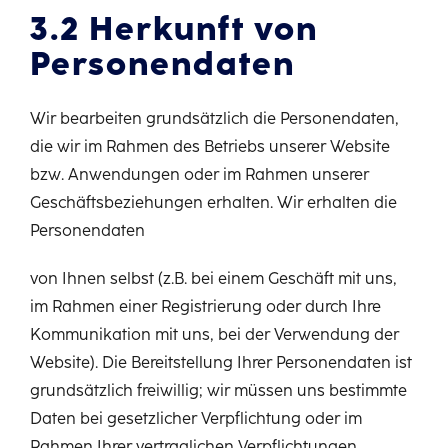
3.2 Herkunft von
Personendaten
Wir bearbeiten grundsätzlich die Personendaten,
die wir im Rahmen des Betriebs unserer Website
bzw. Anwendungen oder im Rahmen unserer
Geschäftsbeziehungen erhalten. Wir erhalten die
Personendaten
von Ihnen selbst (z.B. bei einem Geschäft mit uns,
im Rahmen einer Registrierung oder durch Ihre
Kommunikation mit uns, bei der Verwendung der
Website). Die Bereitstellung Ihrer Personendaten ist
grundsätzlich freiwillig; wir müssen uns bestimmte
Daten bei gesetzlicher Verpflichtung oder im