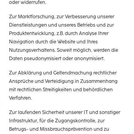
oder widerrufen.
Zur Marktforschung, zur Verbesserung unserer
Dienstleistungen und unseres Betriebs und zur
Produktentwicklung, z.B. durch Analyse Ihrer
Navigation durch die Website und Ihres
Nutzungsverhaltens. Soweit möglich, werden die
Daten pseudonymisiert oder anonymisiert.
Zur Abklärung und Geltendmachung rechtlicher
Ansprüche und Verteidigung in Zusammenhang
mit rechtlichen Streitigkeiten und behördlichen
Verfahren.
Zur laufenden Sicherheit unserer IT und sonstiger
Infrastruktur, für die Zugangskontrolle, zur
Betrugs- und Missbrauchsprävention und zu