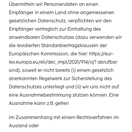
Übermitteln wir Personendaten an einen
Empfänger in einem Land ohne angemessenen
gesetzlichen Datenschutz, verpflichten wir den
Empfänger vertraglich zur Einhaltung des
anwendbaren Datenschutzes (dazu verwenden wir
die revidierten Standardvertragsklauseln der
Europäischen Kommission, die hier: https://eur-
lex.europa.eu/eli/dec_impl/2021/914/oj? abrufbar
sind), soweit er nicht bereits (i) einem gesetzlich
anerkannten Regelwerk zur Sicherstellung des
Datenschutzes unterliegt und (ii) wir uns nicht auf
eine Ausnahmebestimmung stützen können. Eine
Ausnahme kann z.B. gelten
Im Zusammenhang mit einem Rechtsverfahren im
Ausland oder