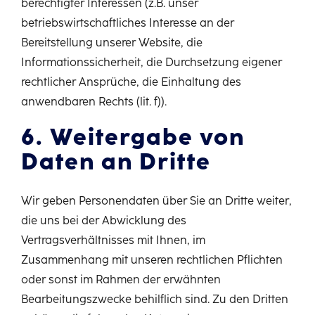
berechtigter Interessen (z.B. unser
betriebswirtschaftliches Interesse an der
Bereitstellung unserer Website, die
Informationssicherheit, die Durchsetzung eigener
rechtlicher Ansprüche, die Einhaltung des
anwendbaren Rechts (lit. f)).
6. Weitergabe von
Daten an Dritte
Wir geben Personendaten über Sie an Dritte weiter,
die uns bei der Abwicklung des
Vertragsverhältnisses mit Ihnen, im
Zusammenhang mit unseren rechtlichen Pflichten
oder sonst im Rahmen der erwähnten
Bearbeitungszwecke behilflich sind. Zu den Dritten