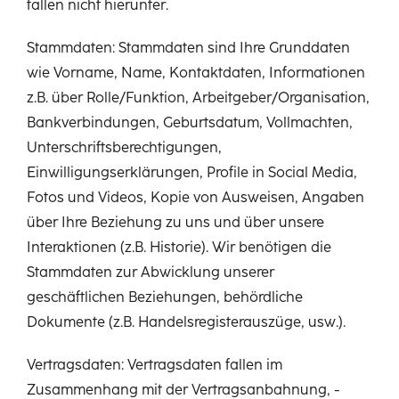
fallen nicht hierunter.
Stammdaten: Stammdaten sind Ihre Grunddaten
wie Vorname, Name, Kontaktdaten, Informationen
z.B. über Rolle/Funktion, Arbeitgeber/Organisation,
Bankverbindungen, Geburtsdatum, Vollmachten,
Unterschriftsberechtigungen,
Einwilligungserklärungen, Profile in Social Media,
Fotos und Videos, Kopie von Ausweisen, Angaben
über Ihre Beziehung zu uns und über unsere
Interaktionen (z.B. Historie). Wir benötigen die
Stammdaten zur Abwicklung unserer
geschäftlichen Beziehungen, behördliche
Dokumente (z.B. Handelsregisterauszüge, usw.).
Vertragsdaten: Vertragsdaten fallen im
Zusammenhang mit der Vertragsanbahnung, -