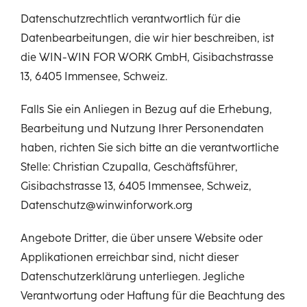
Datenschutzrechtlich verantwortlich für die
Datenbearbeitungen, die wir hier beschreiben, ist
die WIN-WIN FOR WORK GmbH, Gisibachstrasse
13, 6405 Immensee, Schweiz.
Falls Sie ein Anliegen in Bezug auf die Erhebung,
Bearbeitung und Nutzung Ihrer Personendaten
haben, richten Sie sich bitte an die verantwortliche
Stelle: Christian Czupalla, Geschäftsführer,
Gisibachstrasse 13, 6405 Immensee, Schweiz,
Datenschutz@winwinforwork.org
Angebote Dritter, die über unsere Website oder
Applikationen erreichbar sind, nicht dieser
Datenschutzerklärung unterliegen. Jegliche
Verantwortung oder Haftung für die Beachtung des