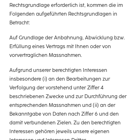
Rechtsgrundlage erforderlich ist, kommen die im
Folgenden aufgeführten Rechtsgrundlagen in
Betracht:
Auf Grundlage der Anbahnung, Abwicklung bzw.
Erfüllung eines Vertrags mit Ihnen oder von
vorvertraglichen Massnahmen.
Aufgrund unserer berechtigten Interessen
insbesondere (i) an den Bearbeitungen zur
Verfolgung der vorstehend unter Ziffer 4
beschriebenen Zwecke und zur Durchführung der
entsprechenden Massnahmen und (ii) an der
Bekanntgabe von Daten nach Ziffer 6 und den
damit verbundenen Zielen. Zu den berechtigten
Interessen gehören jeweils unsere eigenen