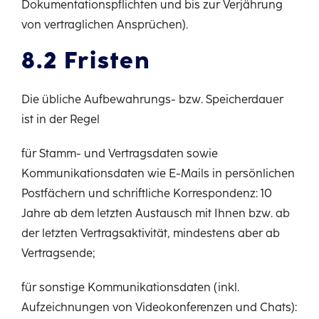
Dokumentationspflichten und bis zur Verjährung
von vertraglichen Ansprüchen).
8.2 Fristen
Die übliche Aufbewahrungs- bzw. Speicherdauer
ist in der Regel
für Stamm- und Vertragsdaten sowie
Kommunikationsdaten wie E-Mails in persönlichen
Postfächern und schriftliche Korrespondenz: 10
Jahre ab dem letzten Austausch mit Ihnen bzw. ab
der letzten Vertragsaktivität, mindestens aber ab
Vertragsende;
für sonstige Kommunikationsdaten (inkl.
Aufzeichnungen von Videokonferenzen und Chats):