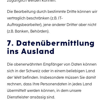
zugänglich werden können.
Die Bearbeitung durch bestimmte Dritte können wir
vertraglich beschränken (z.B. IT-
Auftragsbearbeiter), jene anderer Dritter aber nicht
(z.B. Banken, Behörden).
7. Datenübermittlung
ins Ausland
Die obenerwähnten Empfänger von Daten können
sich in der Schweiz oder in einem beliebigen Land
der Welt befinden. Insbesondere müssen Sie damit
rechnen, dass Ihre Personendaten in jedes Land
übermittelt werden können, in dem unsere
Dienstleister ansässig sind.