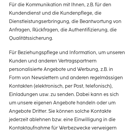
Für die Kommunikation mit Ihnen, z.B. für den
Kundendienst und die Kundenpflege, die
Dienstleistungserbringung, die Beantwortung von
Anfragen, Rückfragen, die Authentifizierung, die
Qualitätssicherung.
Für Beziehungspflege und Information, um unseren
Kunden und anderen Vertragspartnern
personalisierte Angebote und Werbung, z.B. in
Form von Newslettern und anderen regelmässigen
Kontakten (elektronisch, per Post, telefonisch),
Einladungen usw. zu senden. Dabei kann es sich
um unsere eigenen Angebote handeln oder um
Angebote Dritter. Sie können solche Kontakte
jederzeit ablehnen bzw. eine Einwilligung in die
Kontaktaufnahme für Werbezwecke verweigern