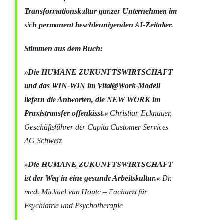
Transformationskultur ganzer Unternehmen im
sich permanent beschleunigenden AI-Zeitalter.
Stimmen aus dem Buch:
»
Die HUMANE ZUKUNFTSWIRTSCHAFT
und das WIN-WIN im Vital@Work-Modell
liefern die Antworten, die NEW WORK im
Praxistransfer offenlässt.«
Christian Ecknauer,
Geschäftsführer der Capita Customer Services
AG Schweiz
»Die HUMANE ZUKUNFTSWIRTSCHAFT
ist der Weg in eine gesunde Arbeitskultur.«
Dr.
med. Michael van Houte – Facharzt für
Psychiatrie und Psychotherapie