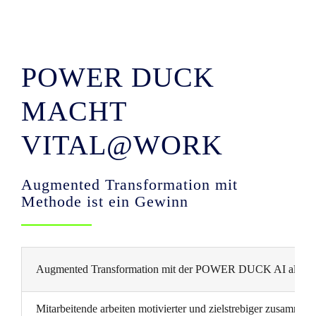
POWER DUCK
MACHT
VITAL@WORK
Augmented Transformation mit
Methode ist ein Gewinn
Augmented Transformation mit der POWER DUCK AI als Tool
Mitarbeitende arbeiten motivierter und zielstrebiger zusammen