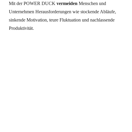
Mit der POWER DUCK
vermeiden
Menschen und
Unternehmen Herausforderungen wie stockende Abläufe,
sinkende Motivation, teure Fluktuation und nachlassende
Produktivität.