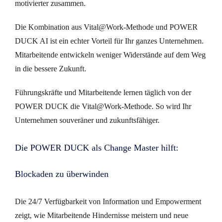
motivierter zusammen.
Die Kombination aus Vital@Work-Methode und POWER
DUCK AI ist ein echter Vorteil für Ihr ganzes Unternehmen.
Mitarbeitende entwickeln weniger Widerstände auf dem Weg
in die bessere Zukunft.
Führungskräfte und Mitarbeitende lernen täglich von der
POWER DUCK die Vital@Work-Methode. So wird Ihr
Unternehmen souveräner und zukunftsfähiger.
Die POWER DUCK als Change Master hilft:
Blockaden zu überwinden
Die 24/7 Verfügbarkeit von Information und Empowerment
zeigt, wie Mitarbeitende Hindernisse meistern und neue