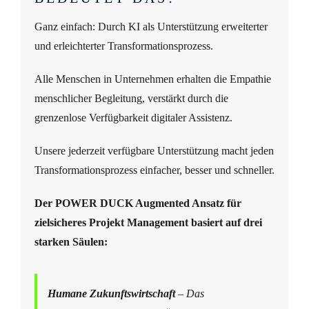
Deutsch
Ganz einfach: Durch KI als Unterstützung erweiterter
und erleichterter Transformationsprozess.
Alle Menschen in Unternehmen erhalten die Empathie
menschlicher Begleitung, verstärkt durch die
grenzenlose Verfügbarkeit digitaler Assistenz.
Unsere jederzeit verfügbare Unterstützung macht jeden
Transformationsprozess einfacher, besser und schneller.
Der POWER DUCK Augmented Ansatz für
zielsicheres Projekt Management basiert auf drei
starken Säulen:
Humane Zukunftswirtschaft
– Das