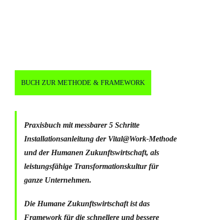
BUCH ZUR METHODE & FRAMEWORK
Praxisbuch mit messbarer 5 Schritte
Installationsanleitung der Vital@Work-Methode
und der Humanen Zukunftswirtschaft, als
leistungsfähige Transformationskultur für
ganze Unternehmen.
Die Humane Zukunftswirtschaft ist das
Framework für die schnellere und bessere