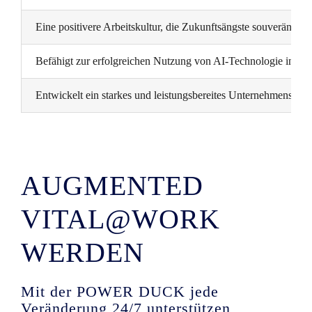
Eine positivere Arbeitskultur, die Zukunftsängste souverän üb
Befähigt zur erfolgreichen Nutzung von AI-Technologie in j
Entwickelt ein starkes und leistungsbereites Unternehmensne
AUGMENTED
VITAL@WORK
WERDEN
Mit der POWER DUCK jede
Veränderung 24/7 unterstützen