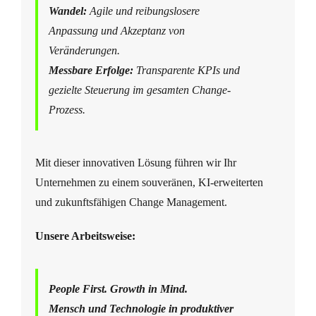
Wandel:
Agile und reibungslosere
Anpassung und Akzeptanz von
Veränderungen.
Messbare Erfolge:
Transparente KPIs und
gezielte Steuerung im gesamten Change-
Prozess.
Mit dieser innovativen Lösung führen wir Ihr
Unternehmen zu einem souveränen, KI-erweiterten
und zukunftsfähigen Change Management.
Unsere Arbeitsweise:
People First. Growth in Mind.
Mensch und Technologie in produktiver