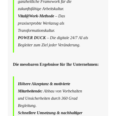
ganzheitliche Framework für die
zukunftsfähige Arbeitskultur.
Vital@Work-Methode
– Das
praxiserprobte Werkzeug als
Transformationskultur.
POWER DUCK
– Die digitale 24/7 AI als
Begleiter zum Ziel jeder Veränderung.
Die messbaren Ergebnisse für Ihr Unternehmen:
Höhere Akzeptanz & motivierte
Mitarbeitende:
Abbau von Vorbehalten
und Unsicherheiten durch 360 Grad
Begleitung.
Schnellere Umsetzung & nachhaltiger