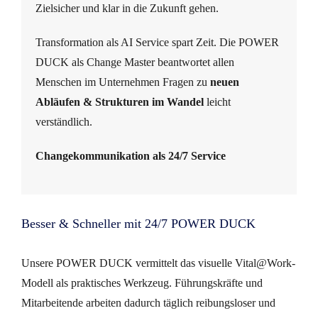
Zielsicher und klar in die Zukunft gehen.
Transformation als AI Service spart Zeit. Die POWER
DUCK als Change Master beantwortet allen
Menschen im Unternehmen Fragen zu
neuen
Abläufen & Strukturen im Wandel
leicht
verständlich.
Changekommunikation als 24/7 Service
Besser & Schneller mit 24/7 POWER DUCK
Unsere POWER DUCK vermittelt das visuelle Vital@Work-
Modell als praktisches Werkzeug. Führungskräfte und
Mitarbeitende arbeiten dadurch täglich reibungsloser und