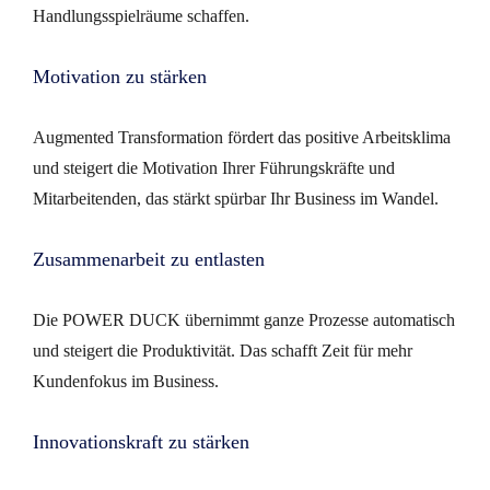
Handlungsspielräume schaffen.
Motivation zu stärken
Augmented Transformation fördert das positive Arbeitsklima
und steigert die Motivation Ihrer Führungskräfte und
Mitarbeitenden, das stärkt spürbar Ihr Business im Wandel.
Zusammenarbeit zu entlasten
Die POWER DUCK übernimmt ganze Prozesse automatisch
und steigert die Produktivität. Das schafft Zeit für mehr
Kundenfokus im Business.
Innovationskraft zu stärken