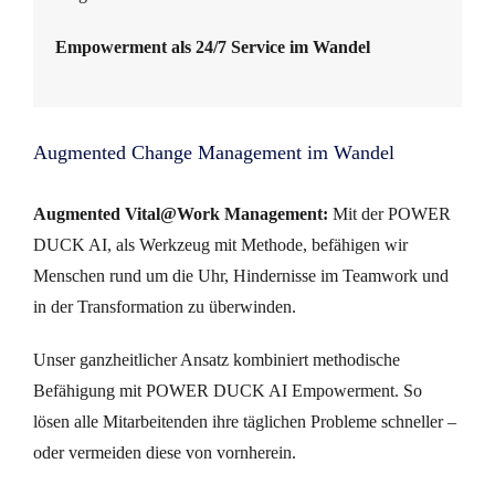
Empowerment als 24/7 Service im Wandel
Augmented Change Management im Wandel
Augmented Vital@Work Management:
Mit der POWER
DUCK AI, als Werkzeug mit Methode, befähigen wir
Menschen rund um die Uhr, Hindernisse im Teamwork und
in der Transformation zu überwinden.
Unser ganzheitlicher Ansatz kombiniert methodische
Befähigung mit POWER DUCK AI Empowerment. So
lösen alle Mitarbeitenden ihre täglichen Probleme schneller –
oder vermeiden diese von vornherein.