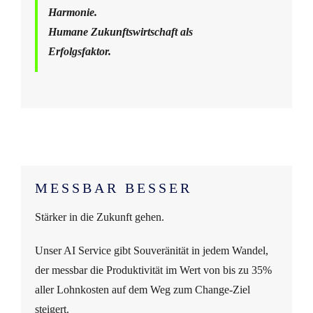
Harmonie.
Humane Zukunftswirtschaft als
Erfolgsfaktor.
MESSBAR BESSER
Stärker in die Zukunft gehen.
Unser AI Service gibt Souveränität in jedem Wandel,
der messbar die Produktivität im Wert von bis zu 35%
aller Lohnkosten auf dem Weg zum Change-Ziel
steigert.