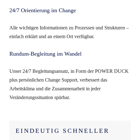
24/7 Orientierung im Change
Alle wichtigen Informationen zu Prozessen und Strukturen –
einfach erklärt und an einem Ort verfügbar.
Rundum-Begleitung im Wandel
Unser 24/7 Begleitungsansatz, in Form der POWER DUCK
plus persönlichen Change Support, verbessert das
Arbeitsklima und die Zusammenarbeit in jeder
Veränderungssituation spürbar.
EINDEUTIG SCHNELLER