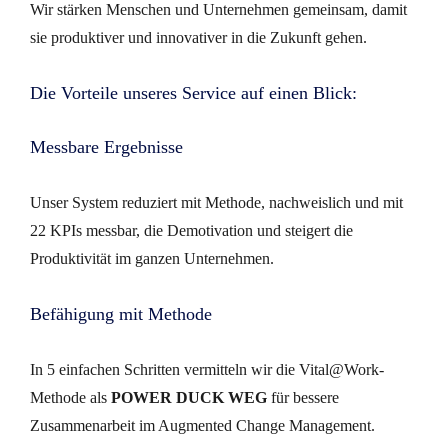
Wir stärken Menschen und Unternehmen gemeinsam, damit
sie produktiver und innovativer in die Zukunft gehen.
Die Vorteile unseres Service auf einen Blick:
Messbare Ergebnisse
Unser System reduziert mit Methode, nachweislich und mit
22 KPIs messbar, die Demotivation und steigert die
Produktivität im ganzen Unternehmen.
Befähigung mit Methode
In 5 einfachen Schritten vermitteln wir die Vital@Work-
Methode als
POWER DUCK WEG
für bessere
Zusammenarbeit im Augmented Change Management.