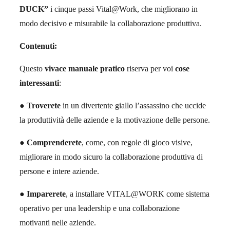
DUCK”
i cinque passi Vital@Work, che migliorano in
modo decisivo e misurabile la collaborazione produttiva.
Contenuti:
Questo
vivace manuale pratico
riserva per voi
cose
interessanti
:
●
Troverete
in un divertente giallo l’assassino che uccide
la produttività delle aziende e la motivazione delle persone.
●
Comprenderete
, come, con regole di gioco visive,
migliorare in modo sicuro la collaborazione produttiva di
persone e intere aziende.
●
Imparerete
, a installare VITAL@WORK come sistema
operativo per una leadership e una collaborazione
motivanti nelle aziende.