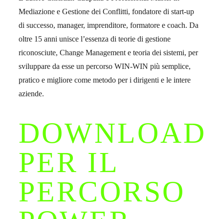
Mediazione e Gestione dei Conflitti, fondatore di start-up
di successo, manager, imprenditore, formatore e coach. Da
oltre 15 anni unisce l’essenza di teorie di gestione
riconosciute, Change Management e teoria dei sistemi, per
sviluppare da esse un percorso WIN-WIN più semplice,
pratico e migliore come metodo per i dirigenti e le intere
aziende.
DOWNLOAD
PER IL
PERCORSO