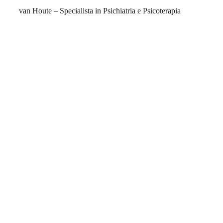
van Houte – Specialista in Psichiatria e Psicoterapia