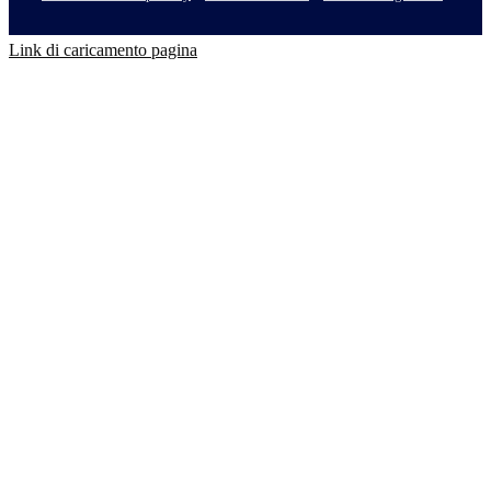
Link di caricamento pagina