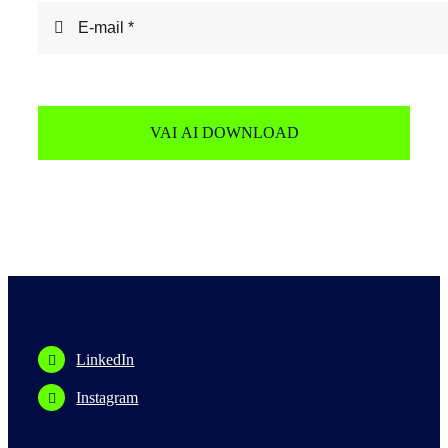
VAI AI DOWNLOAD
LinkedIn
Instagram