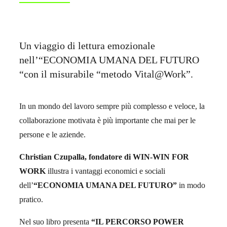
Un viaggio di lettura emozionale
nell’“ECONOMIA UMANA DEL FUTURO
“con il misurabile “metodo Vital@Work”.
In un mondo del lavoro sempre più complesso e veloce, la
collaborazione motivata è più importante che mai per le
persone e le aziende.
Christian Czupalla, fondatore di WIN-WIN FOR
WORK
illustra i vantaggi economici e sociali
dell’
“ECONOMIA UMANA DEL FUTURO”
in modo
pratico.
Nel suo libro presenta
“IL PERCORSO POWER