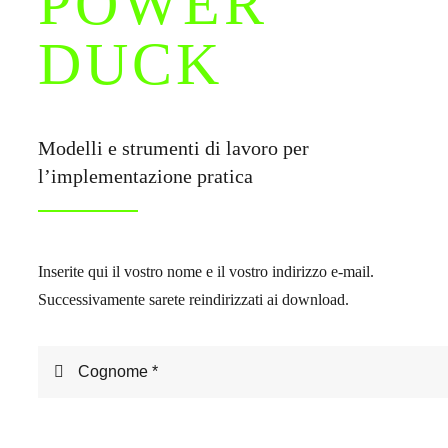
POWER
DUCK
Modelli e strumenti di lavoro per
l’implementazione pratica
Inserite qui il vostro nome e il vostro indirizzo e-mail.
Successivamente sarete reindirizzati ai download.