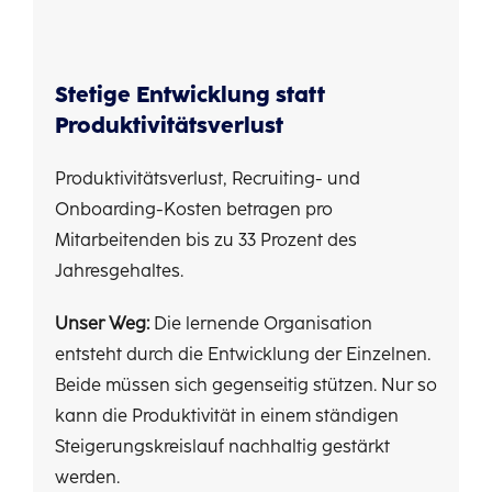
Stetige Entwicklung statt
Produktivitätsverlust
Produktivitätsverlust, Recruiting- und
Onboarding-Kosten betragen pro
Mitarbeitenden bis zu 33 Prozent des
Jahresgehaltes.
Unser Weg:
Die lernende Organisation
entsteht durch die Entwicklung der Einzelnen.
Beide müssen sich gegenseitig stützen. Nur so
kann die Produktivität in einem ständigen
Steigerungskreislauf nachhaltig gestärkt
werden.