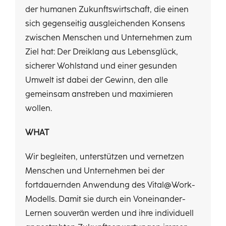
der humanen Zukunftswirtschaft, die einen
sich gegenseitig ausgleichenden Konsens
zwischen Menschen und Unternehmen zum
Ziel hat: Der Dreiklang aus Lebensglück,
sicherer Wohlstand und einer gesunden
Umwelt ist dabei der Gewinn, den alle
gemeinsam anstreben und maximieren
wollen.
WHAT
Wir begleiten, unterstützen und vernetzen
Menschen und Unternehmen bei der
fortdauernden Anwendung des Vital@Work-
Modells. Damit sie durch ein Voneinander-
Lernen souverän werden und ihre individuell