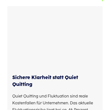
Sichere Klarheit statt Quiet
Quitting
Quiet Quitting und Fluktuation sind reale
Kostenfallen für Unternehmen. Das aktuelle