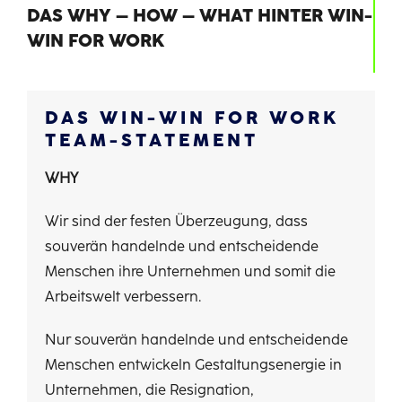
DAS WHY – HOW – WHAT HINTER WIN-
WIN FOR WORK
DAS WIN-WIN FOR WORK
TEAM-STATEMENT
WHY
Wir sind der festen Überzeugung, dass
souverän handelnde und entscheidende
Menschen ihre Unternehmen und somit die
Arbeitswelt verbessern.
Nur souverän handelnde und entscheidende
Menschen entwickeln Gestaltungsenergie in
Unternehmen, die Resignation,