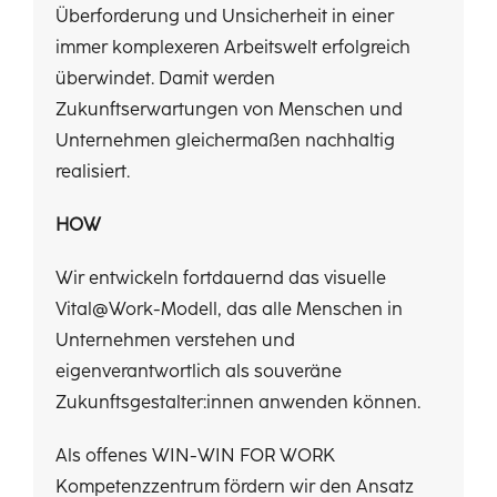
Überforderung und Unsicherheit in einer
immer komplexeren Arbeitswelt erfolgreich
überwindet. Damit werden
Zukunftserwartungen von Menschen und
Unternehmen gleichermaßen nachhaltig
realisiert.
HOW
Wir entwickeln fortdauernd das visuelle
Vital@Work-Modell, das alle Menschen in
Unternehmen verstehen und
eigenverantwortlich als souveräne
Zukunftsgestalter:innen anwenden können.
Als offenes WIN-WIN FOR WORK
Kompetenzzentrum fördern wir den Ansatz