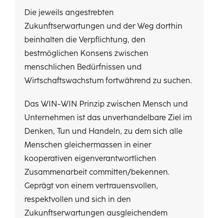
Die jeweils angestrebten
Zukunftserwartungen und der Weg dorthin
beinhalten die Verpflichtung, den
bestmöglichen Konsens zwischen
menschlichen Bedürfnissen und
Wirtschaftswachstum fortwährend zu suchen.
Das WIN-WIN Prinzip zwischen Mensch und
Unternehmen
ist das unverhandelbare Ziel im
Denken, Tun und Handeln,
zu dem sich alle
Menschen gleichermassen in einer
kooperativen eigenverantwortlichen
Zusammenarbeit committen/bekennen.
Geprägt von einem
vertrauensvollen,
respektvollen und sich in den
Zukunftserwartungen ausgleichendem