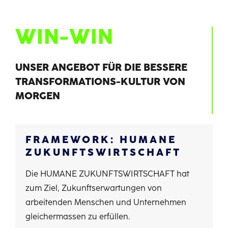
Deutsch
WIN-WIN
UNSER ANGEBOT FÜR DIE BESSERE
TRANSFORMATIONS-KULTUR VON
MORGEN
FRAMEWORK: HUMANE
ZUKUNFTSWIRTSCHAFT
Die HUMANE ZUKUNFTSWIRTSCHAFT hat
zum Ziel, Zukunftserwartungen von
arbeitenden Menschen und Unternehmen
gleichermassen zu erfüllen.