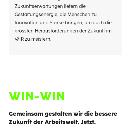
Zukunftserwartungen liefern die
Gestaltungsenergie, die Menschen zu
Innovation und Stärke bringen, um auch die
grössten Herausforderungen der Zukunft im
WIR zu meistern.
WIN-WIN
Gemeinsam gestalten wir die bessere
Zukunft der Arbeitswelt. Jetzt.