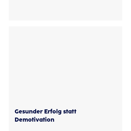
Gesunder Erfolg statt
Demotivation