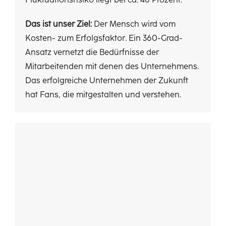
Fluktuationsrisiko liegt bei ca. 46 Prozent.
Das ist unser Ziel:
Der Mensch wird vom
Kosten- zum Erfolgsfaktor. Ein 360-Grad-
Ansatz vernetzt die Bedürfnisse der
Mitarbeitenden mit denen des Unternehmens.
Das erfolgreiche Unternehmen der Zukunft
hat Fans, die mitgestalten und verstehen.