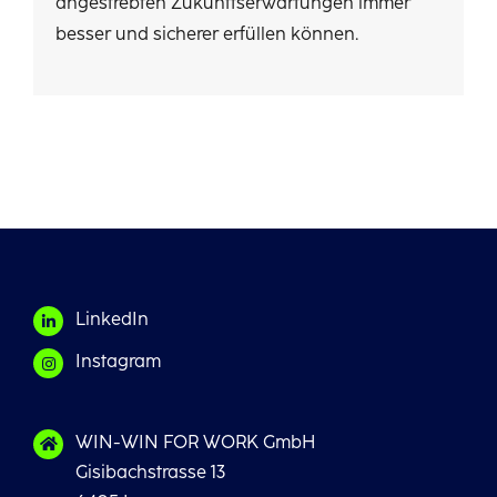
angestrebten Zukunftserwartungen immer
besser und sicherer erfüllen können.
LinkedIn
Instagram
WIN-WIN FOR WORK GmbH
Gisibachstrasse 13