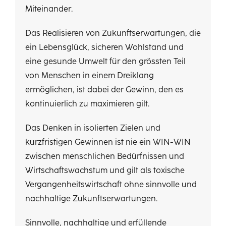
Miteinander.
Das Realisieren von Zukunftserwartungen, die
ein Lebensglück, sicheren Wohlstand und
eine gesunde Umwelt für den grössten Teil
von Menschen in einem Dreiklang
ermöglichen, ist dabei der Gewinn, den es
kontinuierlich zu maximieren gilt.
Das Denken in isolierten Zielen und
kurzfristigen Gewinnen ist nie ein WIN-WIN
zwischen menschlichen Bedürfnissen und
Wirtschaftswachstum und gilt als toxische
Vergangenheitswirtschaft ohne sinnvolle und
nachhaltige Zukunftserwartungen.
Sinnvolle, nachhaltige und erfüllende