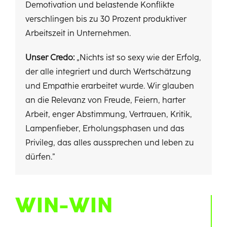
Demotivation und belastende Konflikte
verschlingen bis zu 30 Prozent produktiver
Arbeitszeit in Unternehmen.
Unser Credo:
„Nichts ist so sexy wie der Erfolg,
der alle integriert und durch Wertschätzung
und Empathie erarbeitet wurde. Wir glauben
an die Relevanz von Freude, Feiern, harter
Arbeit, enger Abstimmung, Vertrauen, Kritik,
Lampenfieber, Erholungsphasen und das
Privileg, das alles aussprechen und leben zu
dürfen.”
WIN-WIN