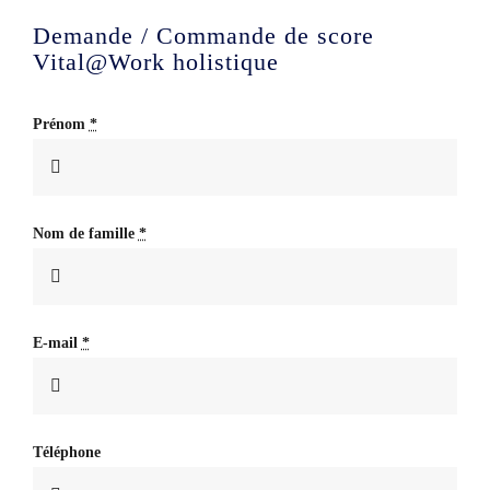
Français
Demande / Commande de score
Vital@Work holistique
Prénom
*
Nom de famille
*
E-mail
*
Téléphone