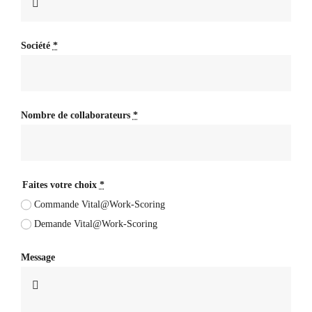
Société
*
Nombre de collaborateurs
*
Faites votre choix
*
Commande Vital@Work-Scoring
Demande Vital@Work-Scoring
Message