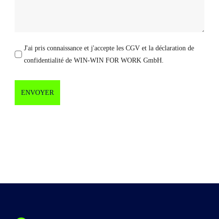
J'ai pris connaissance et j'accepte les CGV et la déclaration de
confidentialité de WIN-WIN FOR WORK GmbH.
ENVOYER