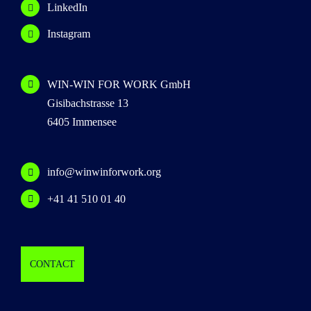
LinkedIn
Instagram
WIN-WIN FOR WORK GmbH
Gisibachstrasse 13
6405 Immensee
info@winwinforwork.org
+41 41 510 01 40
CONTACT