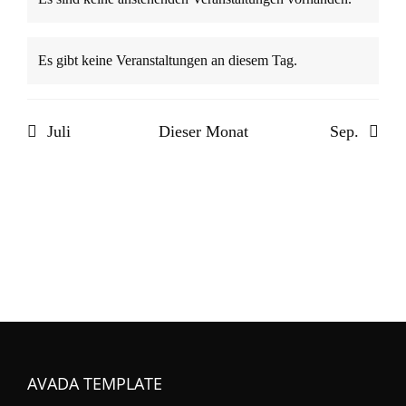
Hinweis
Es gibt keine Veranstaltungen an diesem Tag.
Hinweis
Juli
Dieser Monat
Sep.
AVADA TEMPLATE