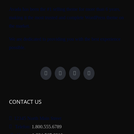
Avada has been the #1 selling theme for more than 6 years,
making it the most trusted and complete WordPress theme on
the market.
We are dedicated to providing you with the best experience
possible.
CONTACT US
12345 North Main Street
Telefon:
1.800.555.6789